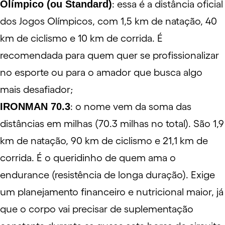
Olímpico (ou Standard)
: essa é a distância oficial
dos Jogos Olímpicos, com 1,5 km de natação, 40
km de ciclismo e 10 km de corrida. É
recomendada para quem quer se profissionalizar
no esporte ou para o amador que busca algo
mais desafiador;
IRONMAN 70.3
: o nome vem da soma das
distâncias em milhas (70.3 milhas no total). São 1,9
km de natação, 90 km de ciclismo e 21,1 km de
corrida. É o queridinho de quem ama o
endurance (resistência de longa duração). Exige
um planejamento financeiro e nutricional maior, já
que o corpo vai precisar de suplementação