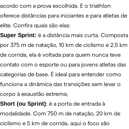
acordo com a prova escolhida. E o triathlon
oferece distâncias para iniciantes e para atletas de
elite. Confira quais são elas:
Super Sprint:
é a distância mais curta. Composta
por 375 m de natação, 10 km de ciclismo e 2,5 km
de corrida, ela é voltada para quem nunca teve
contato com o esporte ou para jovens atletas das
categorias de base. É ideal para entender como
funciona a dinâmica das transições sem levar o
corpo à exaustão extrema;
Short (ou Sprint)
: é a porta de entrada à
modalidade. Com 750 m de natação, 20 km de
ciclismo e 5 km de corrida, aqui o foco são