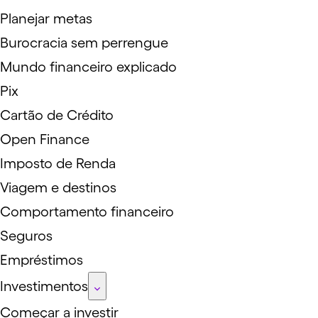
Planejar metas
Burocracia sem perrengue
Mundo financeiro explicado
Pix
Cartão de Crédito
Open Finance
Imposto de Renda
Viagem e destinos
Comportamento financeiro
Seguros
Empréstimos
Investimentos
Começar a investir