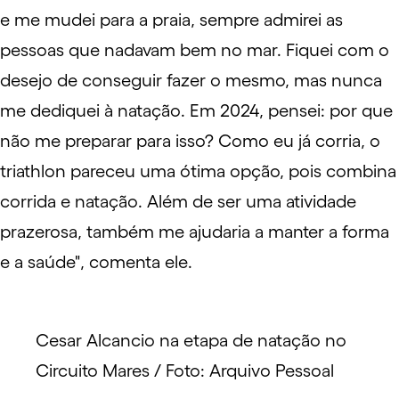
e me mudei para a praia, sempre admirei as
pessoas que nadavam bem no mar. Fiquei com o
desejo de conseguir fazer o mesmo, mas nunca
me dediquei à natação. Em 2024, pensei: por que
não me preparar para isso? Como eu já corria, o
triathlon pareceu uma ótima opção, pois combina
corrida e natação. Além de ser uma atividade
prazerosa, também me ajudaria a manter a forma
e a saúde", comenta ele.
Cesar Alcancio na etapa de natação no
Circuito Mares / Foto: Arquivo Pessoal