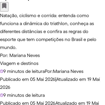
Natação, ciclismo e corrida: entenda como
funciona a dinâmica do triathlon, conheça as
diferentes distâncias e confira as regras do
esporte que tem competições no Brasil e pelo
mundo.
Por:
Mariana Neves
Viagem e destinos
9 minutos de leitura
Por:
Mariana Neves
Publicado em 05 Mai 2026
|
Atualizado em 19 Mai
2026
9 minutos de leitura
Publicado em 05 Mai 2026
Atualizado em 19 Mai