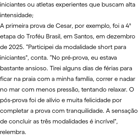
iniciantes ou atletas experientes que buscam alta
intensidade;
A primeira prova de Cesar, por exemplo, foi a 4ª
etapa do Troféu Brasil, em Santos, em dezembro
de 2025. “Participei da modalidade short para
iniciantes", conta. “No pré-prova, eu estava
bastante ansioso. Tirei alguns dias de férias para
ficar na praia com a minha família, correr e nadar
no mar com menos pressão, tentando relaxar. O
pós-prova foi de alívio e muita felicidade por
completar a prova com tranquilidade. A sensação
de concluir as três modalidades é incrível",
relembra.