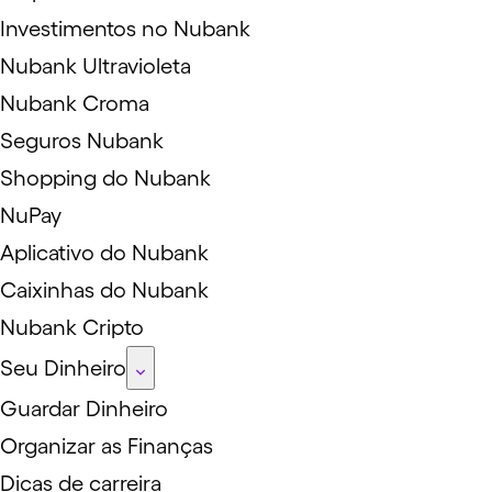
Investimentos no Nubank
Nubank Ultravioleta
Nubank Croma
Seguros Nubank
Shopping do Nubank
NuPay
Aplicativo do Nubank
Caixinhas do Nubank
Nubank Cripto
Seu Dinheiro
Guardar Dinheiro
Organizar as Finanças
Dicas de carreira