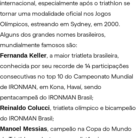
internacional, especialmente após o triathlon se
tornar uma modalidade oficial nos Jogos
Olímpicos, estreando em Sydney, em 2000.
Alguns dos grandes nomes brasileiros,
mundialmente famosos são:
Fernanda Keller
, a maior triatleta brasileira,
conhecida por seu recorde de 14 participações
consecutivas no top 10 do Campeonato Mundial
de IRONMAN, em Kona, Havaí, sendo
pentacampeã do IRONMAN Brasil;
Reinaldo Colucci
, triatleta olímpico e bicampeão
do IRONMAN Brasil;
Manoel Messias
, campeão na Copa do Mundo