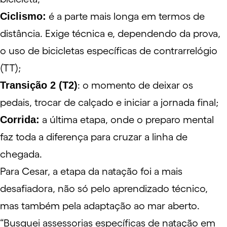
Ciclismo:
é a parte mais longa em termos de
distância. Exige técnica e, dependendo da prova,
o uso de bicicletas específicas de contrarrelógio
(TT);
Transição 2 (T2)
: o momento de deixar os
pedais, trocar de calçado e iniciar a jornada final;
Corrida:
a última etapa, onde o preparo mental
faz toda a diferença para cruzar a linha de
chegada.
Para Cesar, a etapa da natação foi a mais
desafiadora, não só pelo aprendizado técnico,
mas também pela adaptação ao mar aberto.
“Busquei assessorias específicas de natação em