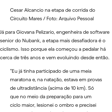
Cesar Alcancio na etapa de corrida do
Circuito Mares / Foto: Arquivo Pessoal
Já para Giovana Pelizario, engenheira de software
senior do Nubank, a etapa mais desafiadora é o
ciclismo. Isso porque ela começou a pedalar há
cerca de três anos e vem evoluindo desde então.
“Eu já tinha participado de uma meia
maratona e, na natação, estava em provas
de ultradistância (acima de 10 km). Só
que no meio da preparação para um
ciclo maior, lesionei o ombro e precisei