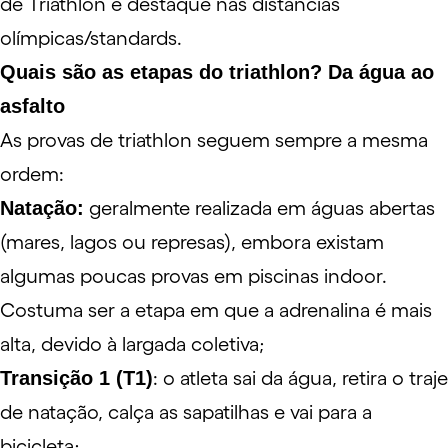
de Triathlon e destaque nas distâncias
olímpicas/standards.
Quais são as etapas do triathlon? Da água ao
asfalto
As provas de triathlon seguem sempre a mesma
ordem:
Natação:
geralmente realizada em águas abertas
(mares, lagos ou represas), embora existam
algumas poucas provas em piscinas indoor.
Costuma ser a etapa em que a adrenalina é mais
alta, devido à largada coletiva;
Transição 1 (T1)
: o atleta sai da água, retira o traje
de natação, calça as sapatilhas e vai para a
bicicleta;