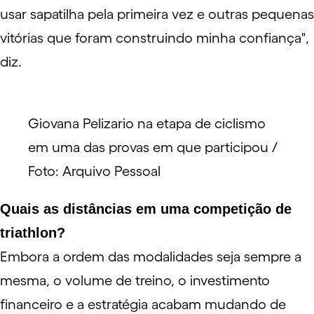
usar sapatilha pela primeira vez e outras pequenas
vitórias que foram construindo minha confiança",
diz.
Giovana Pelizario na etapa de ciclismo
em uma das provas em que participou /
Foto: Arquivo Pessoal
Quais as distâncias em uma competição de
triathlon?
Embora a ordem das modalidades seja sempre a
mesma, o
volume de treino
, o
investimento
financeiro
e a estratégia acabam mudando de