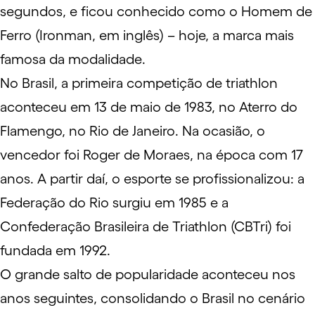
segundos, e ficou conhecido como o Homem de
Ferro (Ironman, em inglês) – hoje, a marca mais
famosa da modalidade.
No Brasil, a primeira competição de triathlon
aconteceu em 13 de maio de 1983, no Aterro do
Flamengo, no Rio de Janeiro. Na ocasião, o
vencedor foi Roger de Moraes, na época com 17
anos. A partir daí, o esporte se profissionalizou: a
Federação do Rio surgiu em 1985 e a
Confederação Brasileira de Triathlon (CBTri) foi
fundada em 1992.
O grande salto de popularidade aconteceu nos
anos seguintes, consolidando o Brasil no cenário