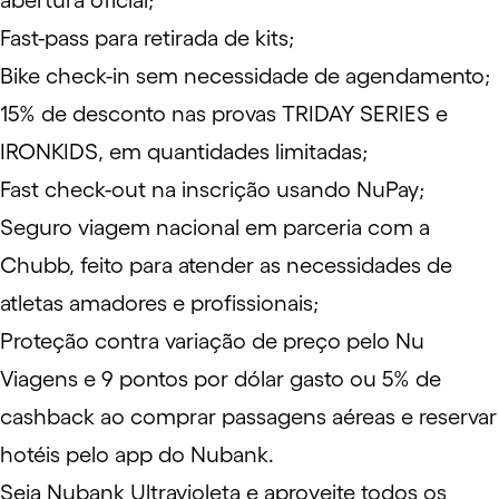
abertura oficial;
Fast-pass para retirada de kits;
Bike check-in sem necessidade de agendamento;
15% de desconto nas provas TRIDAY SERIES e
IRONKIDS, em quantidades limitadas;
Fast check-out na inscrição usando NuPay;
Seguro viagem nacional em parceria com a
Chubb, feito para atender as necessidades de
atletas amadores e profissionais;
Proteção contra variação de preço pelo Nu
Viagens e 9 pontos por dólar gasto ou 5% de
cashback ao comprar passagens aéreas e reservar
hotéis pelo app do Nubank.
Seja Nubank Ultravioleta e aproveite todos os