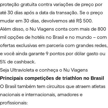
proteção gratuita contra variações de preço por
até 30 dias após a data da transação. Se o preço
mudar em 30 dias, devolvemos até R$ 500.
Além disso, o Nu Viagens conta com mais de 800
mil opções de hotéis no Brasil e no mundo – com
ofertas exclusivas em parceria com grandes redes,
e você ainda garante
9 pontos por dólar gasto ou
5% de cashback
.
Seja Ultravioleta e conheça o Nu Viagens
Principais competições de triathlon no Brasil
O Brasil também tem circuitos que atraem atletas
nacionais e internacionais, amadores e
profissionais: