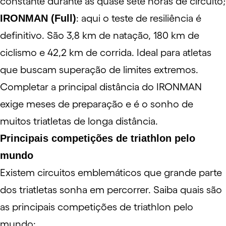
constante durante as quase sete horas de circuito;
IRONMAN (Full)
: aqui o teste de resiliência é
definitivo. São 3,8 km de natação, 180 km de
ciclismo e 42,2 km de corrida. Ideal para atletas
que buscam superação de limites extremos.
Completar a principal distância do IRONMAN
exige meses de preparação e é o sonho de
muitos triatletas de longa distância.
Principais competições de triathlon pelo
mundo
Existem circuitos emblemáticos que grande parte
dos triatletas sonha em percorrer. Saiba quais são
as principais competições de triathlon pelo
mundo: