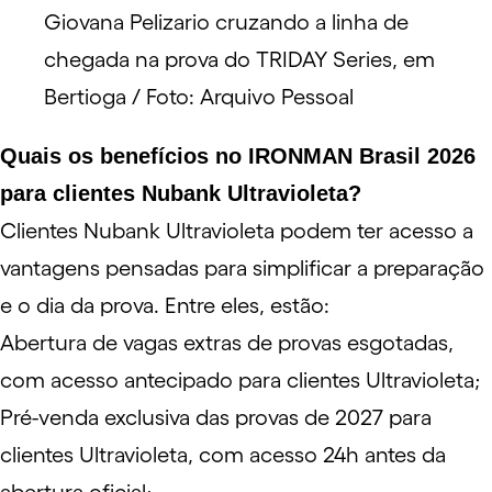
Giovana Pelizario cruzando a linha de
chegada na prova do TRIDAY Series, em
Bertioga / Foto: Arquivo Pessoal
Quais os benefícios no IRONMAN Brasil 2026
para clientes Nubank Ultravioleta?
Clientes Nubank Ultravioleta podem ter acesso a
vantagens pensadas para simplificar a preparação
e o dia da prova. Entre eles, estão:
Abertura de vagas extras de provas esgotadas,
com acesso antecipado para clientes Ultravioleta;
Pré-venda exclusiva das provas de 2027 para
clientes Ultravioleta, com acesso 24h antes da