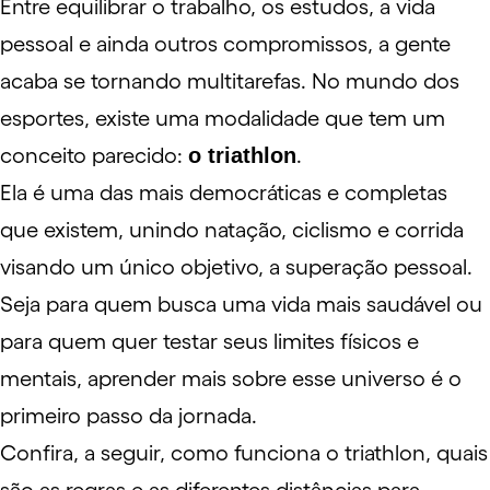
Entre equilibrar o trabalho, os
estudos
, a vida
pessoal e ainda outros compromissos, a gente
acaba se tornando multitarefas. No mundo dos
esportes
, existe uma modalidade que tem um
conceito parecido:
o triathlon
.
Ela é uma das mais democráticas e completas
que existem, unindo natação, ciclismo e
corrida
visando um único objetivo, a superação pessoal.
Seja para quem busca uma vida mais saudável ou
para quem quer testar seus limites físicos e
mentais, aprender mais sobre esse universo é o
primeiro passo da jornada.
Confira, a seguir, como funciona o triathlon, quais