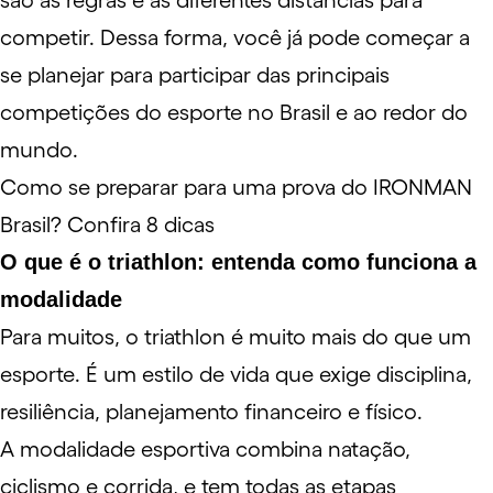
são as regras e as diferentes distâncias para
competir. Dessa forma, você já pode começar a
se planejar para participar das principais
competições do esporte no Brasil e ao redor do
mundo.
Como se preparar para uma prova do IRONMAN
Brasil? Confira 8 dicas
O que é o triathlon: entenda como funciona a
modalidade
Para muitos, o triathlon é muito mais do que um
esporte. É um
estilo de vida
que exige disciplina,
resiliência,
planejamento financeiro
e físico.
A modalidade esportiva combina natação,
ciclismo e corrida, e tem todas as etapas