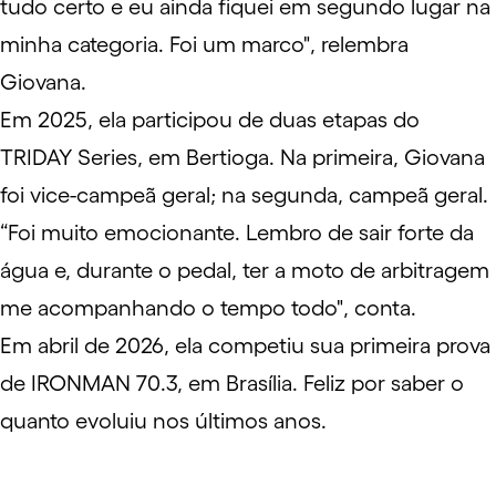
tudo certo e eu ainda fiquei em segundo lugar na
minha categoria. Foi um marco", relembra
Giovana.
Em 2025, ela participou de duas etapas do
TRIDAY Series
, em Bertioga. Na primeira, Giovana
foi vice-campeã geral; na segunda, campeã geral.
“Foi muito emocionante. Lembro de sair forte da
água e, durante o pedal, ter a moto de arbitragem
me acompanhando o tempo todo", conta.
Em abril de 2026, ela competiu sua primeira prova
de
IRONMAN 70.3
, em Brasília. Feliz por saber o
quanto evoluiu nos últimos anos.