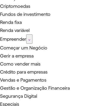
Criptomoedas
Fundos de investimento
Renda fixa
Renda variável
Empreender
Começar um Negócio
Gerir a empresa
Como vender mais
Crédito para empresas
Vendas e Pagamentos
Gestão e Organização Financeira
Segurança Digital
Especiais