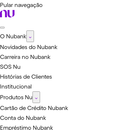
Pular navegação
O Nubank
Novidades do Nubank
Carreira no Nubank
SOS Nu
Histórias de Clientes
Institucional
Produtos Nu
Cartão de Crédito Nubank
Conta do Nubank
Empréstimo Nubank