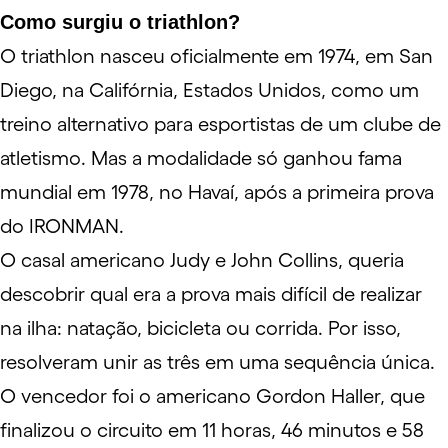
Como surgiu o triathlon?
O triathlon nasceu oficialmente em 1974, em San
Diego, na Califórnia, Estados Unidos, como um
treino alternativo para esportistas de um clube de
atletismo. Mas a modalidade só ganhou fama
mundial em 1978, no Havaí, após a primeira prova
do IRONMAN.
O casal americano Judy e John Collins, queria
descobrir qual era a prova mais difícil de realizar
na ilha: natação, bicicleta ou corrida. Por isso,
resolveram unir as três em uma sequência única.
O vencedor foi o americano Gordon Haller, que
finalizou o circuito em 11 horas, 46 minutos e 58