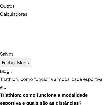
Outros
Calculadoras
Salvos
Fechar Menu
Blog
Triathlon: como funciona a modalidade esportiva
e...
Triathlon: como funciona a modalidade
esportiva e quais são as distâncias?