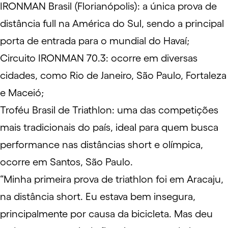
IRONMAN Brasil (Florianópolis): a única prova de
distância full na América do Sul, sendo a principal
porta de entrada para o mundial do Havaí;
Circuito IRONMAN 70.3: ocorre em diversas
cidades, como Rio de Janeiro, São Paulo, Fortaleza
e Maceió;
Troféu Brasil de Triathlon: uma das competições
mais tradicionais do país, ideal para quem busca
performance nas distâncias short e olímpica,
ocorre em Santos, São Paulo.
“Minha primeira prova de triathlon foi em Aracaju,
na distância short. Eu estava bem insegura,
principalmente por causa da bicicleta. Mas deu