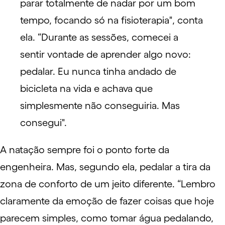
parar totalmente de nadar por um bom
tempo, focando só na fisioterapia", conta
ela. “Durante as sessões, comecei a
sentir vontade de aprender algo novo:
pedalar. Eu nunca tinha andado de
bicicleta na vida e achava que
simplesmente não conseguiria. Mas
consegui".
A natação sempre foi o ponto forte da
engenheira. Mas, segundo ela, pedalar a tira da
zona de conforto de um jeito diferente. “Lembro
claramente da emoção de fazer coisas que hoje
parecem simples, como tomar água pedalando,