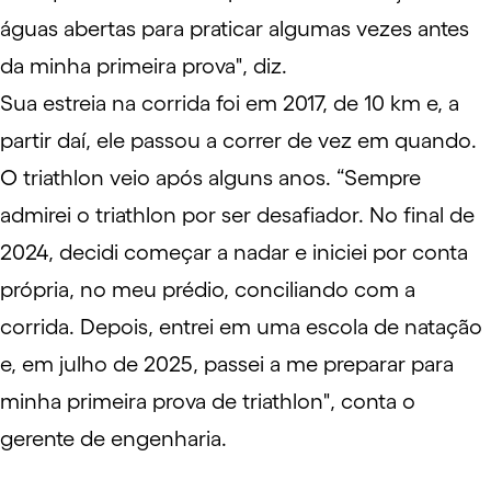
águas abertas para praticar algumas vezes antes
da minha primeira prova", diz.
Sua estreia na corrida foi em 2017, de 10 km e, a
partir daí, ele passou a correr de vez em quando.
O triathlon veio após alguns anos. “Sempre
admirei o triathlon por ser desafiador. No final de
2024, decidi começar a nadar e iniciei por conta
própria, no meu prédio, conciliando com a
corrida. Depois, entrei em uma escola de natação
e, em julho de 2025, passei a me preparar para
minha primeira prova de triathlon", conta o
gerente de engenharia.