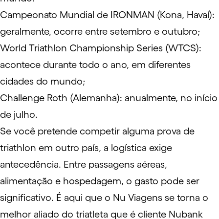
Campeonato Mundial de IRONMAN (Kona, Havaí)
:
geralmente, ocorre entre setembro e outubro;
World Triathlon Championship Series (WTCS)
:
acontece durante todo o ano, em diferentes
cidades do mundo;
Challenge Roth (Alemanha)
: anualmente, no início
de julho.
Se você pretende competir alguma prova de
triathlon em outro país, a logística exige
antecedência. Entre passagens aéreas,
alimentação e hospedagem, o gasto pode ser
significativo. É aqui que o
Nu Viagens
se torna o
melhor aliado do triatleta que é cliente Nubank