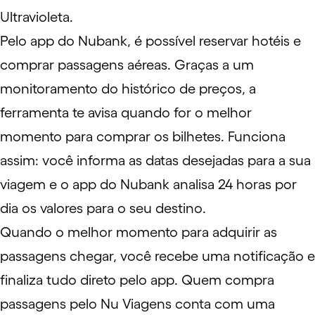
Ultravioleta.
Pelo app do Nubank, é possível reservar hotéis e
comprar
passagens aéreas
. Graças a um
monitoramento do histórico de preços, a
ferramenta te avisa quando for o melhor
momento para comprar os bilhetes. Funciona
assim: você informa as datas desejadas para a sua
viagem e o app do Nubank analisa 24 horas por
dia os valores para o seu destino.
Quando o melhor momento para adquirir as
passagens chegar, você recebe uma notificação e
finaliza tudo direto pelo app. Quem compra
passagens pelo Nu Viagens conta com uma