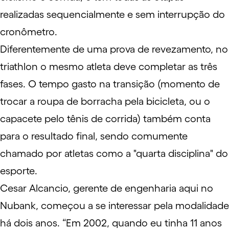
realizadas sequencialmente e sem interrupção do
cronômetro.
Diferentemente de uma prova de revezamento, no
triathlon o mesmo atleta deve completar as três
fases. O tempo gasto na transição (momento de
trocar a roupa de borracha pela bicicleta, ou o
capacete pelo tênis de corrida) também conta
para o resultado final, sendo comumente
chamado por atletas como a "quarta disciplina" do
esporte.
Cesar Alcancio, gerente de engenharia aqui no
Nubank, começou a se interessar pela modalidade
há dois anos. “Em 2002, quando eu tinha 11 anos