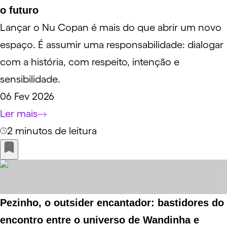
o futuro
Lançar o Nu Copan é mais do que abrir um novo
espaço. É assumir uma responsabilidade: dialogar
com a história, com respeito, intenção e
sensibilidade.
06 Fev 2026
Ler mais
2 minutos de leitura
Pezinho, o outsider encantador: bastidores do
encontro entre o universo de Wandinha e