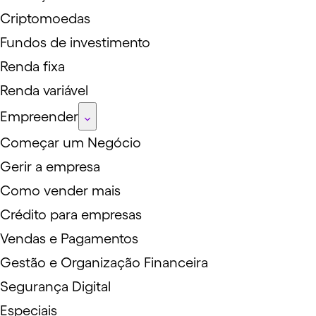
Criptomoedas
Fundos de investimento
Renda fixa
Renda variável
Empreender
Começar um Negócio
Gerir a empresa
Como vender mais
Crédito para empresas
Vendas e Pagamentos
Gestão e Organização Financeira
Segurança Digital
Especiais