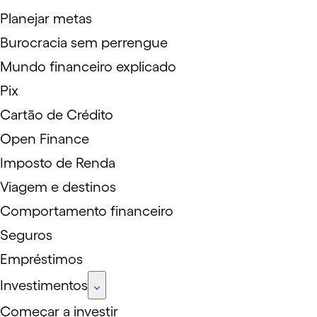
Planejar metas
Burocracia sem perrengue
Mundo financeiro explicado
Pix
Cartão de Crédito
Open Finance
Imposto de Renda
Viagem e destinos
Comportamento financeiro
Seguros
Empréstimos
Investimentos
Começar a investir