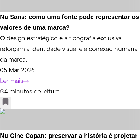
Nu Sans: como uma fonte pode representar os
valores de uma marca?
O design estratégico e a tipografia exclusiva
reforçam a identidade visual e a conexão humana
da marca.
05 Mar 2026
Ler mais
4 minutos de leitura
Nu Cine Copan: preservar a história é projetar