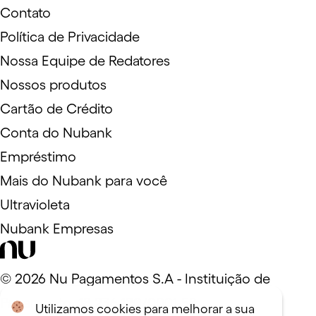
Contato
Política de Privacidade
Nossa Equipe de Redatores
Nossos produtos
Cartão de Crédito
Conta do Nubank
Empréstimo
Mais do Nubank para você
Ultravioleta
Nubank Empresas
©
2026
Nu Pagamentos S.A - Instituição de
Pagamento. 18.236.120/0001-58
Utilizamos cookies para melhorar a sua