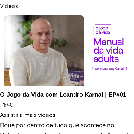
Vídeos
Link externo
O Jogo da Vida com Leandro Karnal | EP#01
1:40
Assista a mais vídeos
Fique por dentro de tudo que acontece no