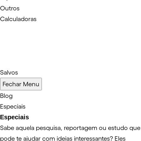
Outros
Calculadoras
Salvos
Fechar Menu
Blog
Especiais
Especiais
Sabe aquela pesquisa, reportagem ou estudo que
pode te ajudar com ideias interessantes? Eles