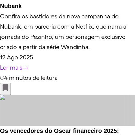
Nubank
Confira os bastidores da nova campanha do
Nubank, em parceria com a Netflix, que narra a
jornada do Pezinho, um personagem exclusivo
criado a partir da série Wandinha.
12 Ago 2025
Ler mais
4 minutos de leitura
Os vencedores do Oscar financeiro 2025: