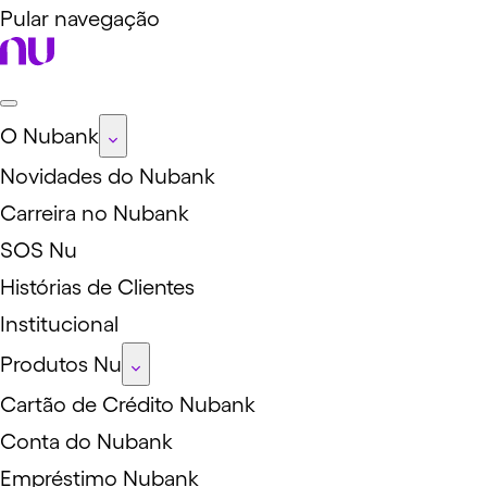
Pular navegação
O Nubank
Novidades do Nubank
Carreira no Nubank
SOS Nu
Histórias de Clientes
Institucional
Produtos Nu
Cartão de Crédito Nubank
Conta do Nubank
Empréstimo Nubank