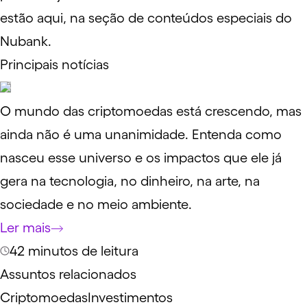
estão aqui, na seção de conteúdos especiais do
Nubank.
Principais notícias
O mundo das criptomoedas está crescendo, mas
ainda não é uma unanimidade. Entenda como
nasceu esse universo e os impactos que ele já
gera na tecnologia, no dinheiro, na arte, na
sociedade e no meio ambiente.
Ler mais
42 minutos de leitura
Assuntos relacionados
Criptomoedas
Investimentos