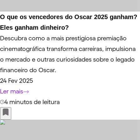
O que os vencedores do Oscar 2025 ganham?
Eles ganham dinheiro?
Descubra como a mais prestigiosa premiação
cinematográfica transforma carreiras, impulsiona
o mercado e outras curiosidades sobre o legado
financeiro do Oscar.
24 Fev 2025
Ler mais
4 minutos de leitura