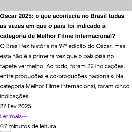
Oscar 2025: o que acontecia no Brasil todas
as vezes em que o país foi indicado à
categoria de Melhor Filme Internacional?
O Brasil fez história na 97ª edição do Oscar, mas
esta não é a primeira vez que o país pisa no
tapete vermelho. Ao todo, foram 22 indicações,
entre produções e co-produções nacionais. Na
categoria Melhor Filme Internacional, foram cinco
indicações.
27 Fev 2025
Ler mais
7 minutos de leitura