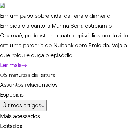
Em um papo sobre vida, carreira e dinheiro,
Emicida e a cantora Marina Sena estreiam o
Chamaê, podcast em quatro episódios produzido
em uma parceria do Nubank com Emicida. Veja o
que rolou e ouça o episódio.
Ler mais
5 minutos de leitura
Assuntos relacionados
Especiais
Últimos artigos
Mais acessados
Editados