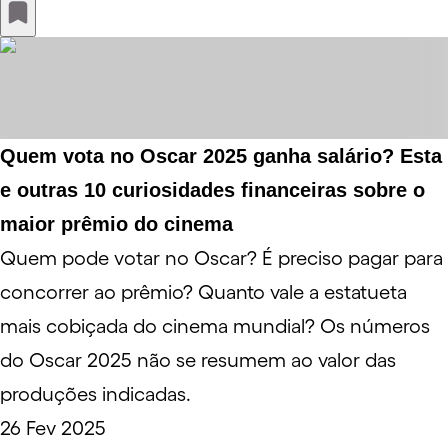
Quem vota no Oscar 2025 ganha salário? Esta
e outras 10 curiosidades financeiras sobre o
maior prêmio do cinema
Quem pode votar no Oscar? É preciso pagar para
concorrer ao prêmio? Quanto vale a estatueta
mais cobiçada do cinema mundial? Os números
do Oscar 2025 não se resumem ao valor das
produções indicadas.
26 Fev 2025