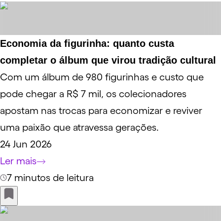
Economia da figurinha: quanto custa
completar o álbum que virou tradição cultural
Com um álbum de 980 figurinhas e custo que
pode chegar a R$ 7 mil, os colecionadores
apostam nas trocas para economizar e reviver
uma paixão que atravessa gerações.
24 Jun 2026
Ler mais
7 minutos de leitura