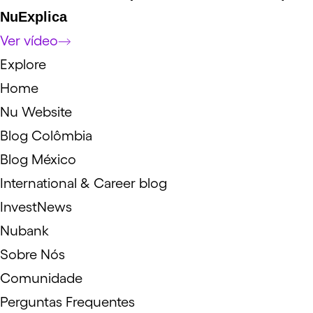
NuExplica
Ver vídeo
Explore
Home
Nu Website
Blog Colômbia
Blog México
International & Career blog
InvestNews
Nubank
Sobre Nós
Comunidade
Perguntas Frequentes