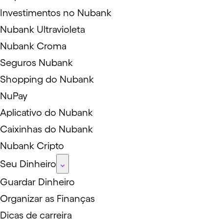
Investimentos no Nubank
Nubank Ultravioleta
Nubank Croma
Seguros Nubank
Shopping do Nubank
NuPay
Aplicativo do Nubank
Caixinhas do Nubank
Nubank Cripto
Seu Dinheiro
Guardar Dinheiro
Organizar as Finanças
Dicas de carreira