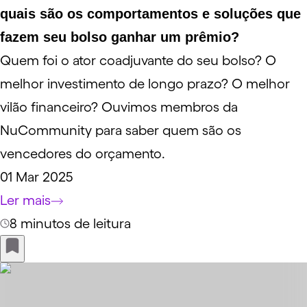
quais são os comportamentos e soluções que
fazem seu bolso ganhar um prêmio?
Quem foi o ator coadjuvante do seu bolso? O
melhor investimento de longo prazo? O melhor
vilão financeiro? Ouvimos membros da
NuCommunity para saber quem são os
vencedores do orçamento.
01 Mar 2025
Ler mais
8 minutos de leitura