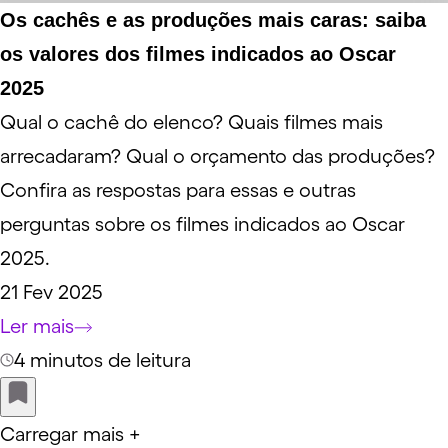
Os cachês e as produções mais caras: saiba
os valores dos filmes indicados ao Oscar
2025
Qual o cachê do elenco? Quais filmes mais
arrecadaram? Qual o orçamento das produções?
Confira as respostas para essas e outras
perguntas sobre os filmes indicados ao Oscar
2025.
21 Fev 2025
Ler mais
4 minutos de leitura
Carregar mais +