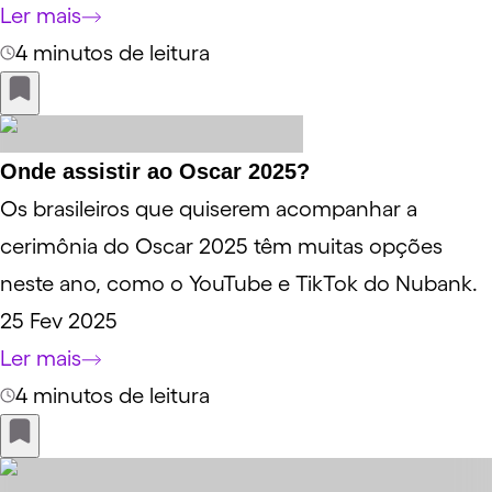
Ler mais
4 minutos de leitura
Onde assistir ao Oscar 2025?
Os brasileiros que quiserem acompanhar a
cerimônia do Oscar 2025 têm muitas opções
neste ano, como o YouTube e TikTok do Nubank.
25 Fev 2025
Ler mais
4 minutos de leitura