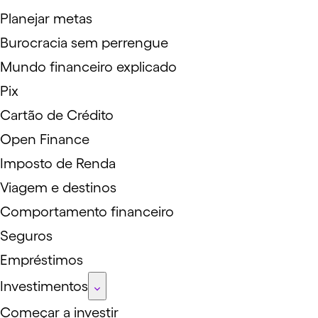
Planejar metas
Burocracia sem perrengue
Mundo financeiro explicado
Pix
Cartão de Crédito
Open Finance
Imposto de Renda
Viagem e destinos
Comportamento financeiro
Seguros
Empréstimos
Investimentos
Começar a investir