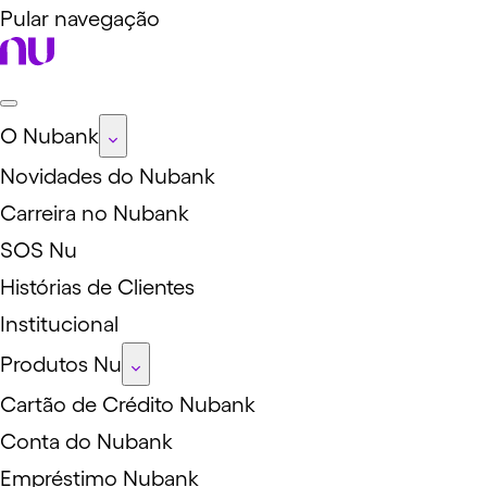
Pular navegação
O Nubank
Novidades do Nubank
Carreira no Nubank
SOS Nu
Histórias de Clientes
Institucional
Produtos Nu
Cartão de Crédito Nubank
Conta do Nubank
Empréstimo Nubank