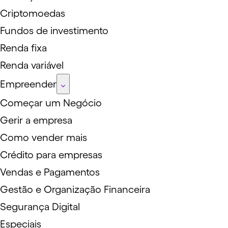
Criptomoedas
Fundos de investimento
Renda fixa
Renda variável
Empreender
Começar um Negócio
Gerir a empresa
Como vender mais
Crédito para empresas
Vendas e Pagamentos
Gestão e Organização Financeira
Segurança Digital
Especiais