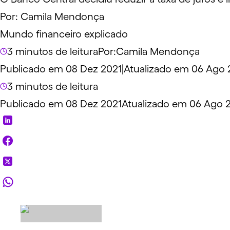
Por:
Camila Mendonça
Mundo financeiro explicado
3 minutos de leitura
Por:
Camila Mendonça
Publicado em 08 Dez 2021
|
Atualizado em 06 Ago 
3 minutos de leitura
Publicado em 08 Dez 2021
Atualizado em 06 Ago 