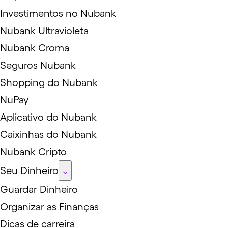
Investimentos no Nubank
Nubank Ultravioleta
Nubank Croma
Seguros Nubank
Shopping do Nubank
NuPay
Aplicativo do Nubank
Caixinhas do Nubank
Nubank Cripto
Seu Dinheiro
Guardar Dinheiro
Organizar as Finanças
Dicas de carreira