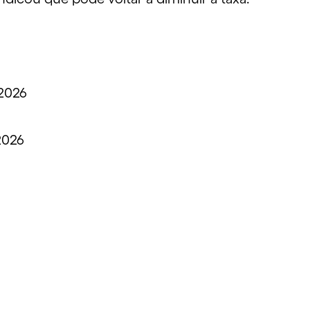
2026
2026