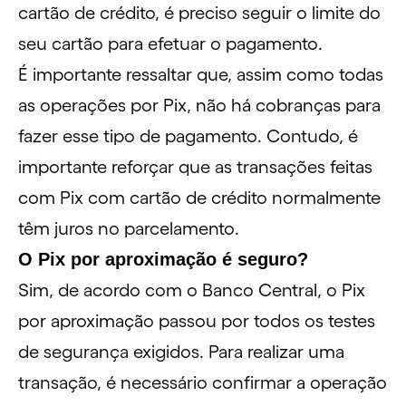
cartão de crédito, é preciso seguir o limite do
seu cartão para efetuar o pagamento.
É importante ressaltar que, assim como todas
as operações por Pix, não há cobranças para
fazer esse tipo de pagamento. Contudo, é
importante reforçar que as transações feitas
com Pix com cartão de crédito normalmente
têm juros no parcelamento.
O Pix por aproximação é seguro?
Sim, de acordo com o Banco Central, o Pix
por aproximação passou por todos os testes
de segurança exigidos. Para realizar uma
transação, é necessário confirmar a operação