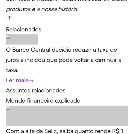
produtos e a nossa história.
Relacionados
O Banco Central decidiu reduzir a taxa de
juros e indicou que pode voltar a diminuir a
taxa.
Ler mais
Assuntos relacionados
Mundo financeiro explicado
Com a alta da Selic, saiba quanto rende R$ 1