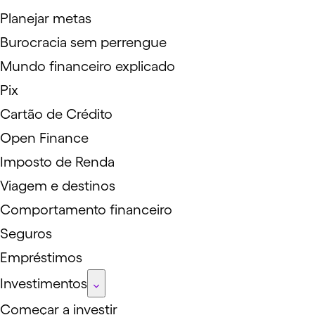
Planejar metas
Burocracia sem perrengue
Mundo financeiro explicado
Pix
Cartão de Crédito
Open Finance
Imposto de Renda
Viagem e destinos
Comportamento financeiro
Seguros
Empréstimos
Investimentos
Começar a investir