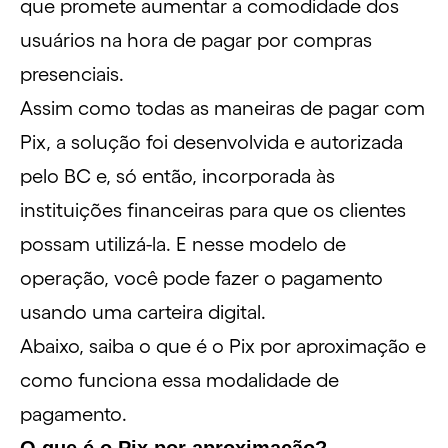
que promete aumentar a comodidade dos
usuários na hora de pagar por compras
presenciais.
Assim como todas as maneiras de
pagar com
Pix
, a solução foi desenvolvida e autorizada
pelo BC e, só então, incorporada às
instituições financeiras para que os clientes
possam utilizá-la. E nesse modelo de
operação, você pode fazer o pagamento
usando uma
carteira digital
.
Abaixo, saiba o que é o Pix por aproximação e
como funciona essa modalidade de
pagamento.