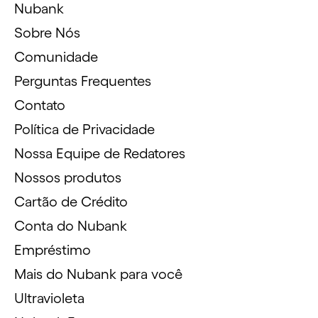
Nubank
Sobre Nós
Comunidade
Perguntas Frequentes
Contato
Política de Privacidade
Nossa Equipe de Redatores
Nossos produtos
Cartão de Crédito
Conta do Nubank
Empréstimo
Mais do Nubank para você
Ultravioleta