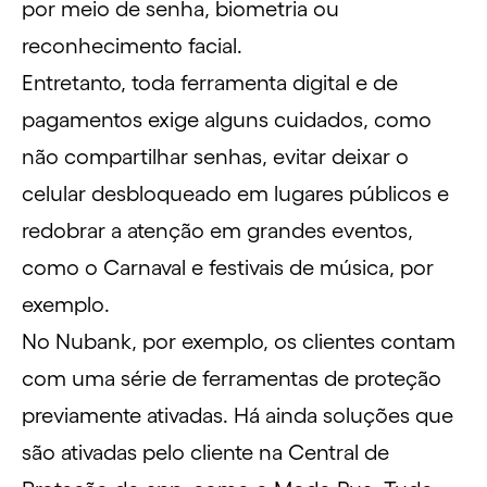
por meio de senha, biometria ou
reconhecimento facial.
Entretanto, toda ferramenta digital e de
pagamentos exige alguns cuidados, como
não compartilhar senhas, evitar deixar o
celular desbloqueado em lugares públicos e
redobrar a atenção em grandes eventos,
como o Carnaval e festivais de música, por
exemplo.
No Nubank, por exemplo, os clientes contam
com uma série de ferramentas de proteção
previamente ativadas. Há ainda soluções que
são ativadas pelo cliente na Central de