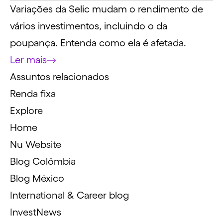
Variações da Selic mudam o rendimento de
vários investimentos, incluindo o da
poupança. Entenda como ela é afetada.
Ler mais
Assuntos relacionados
Renda fixa
Explore
Home
Nu Website
Blog Colômbia
Blog México
International & Career blog
InvestNews