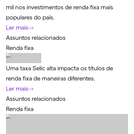
mil nos investimentos de renda fixa mais
populares do país.
Ler mais
Assuntos relacionados
Renda fixa
Uma taxa Selic alta impacta os títulos de
renda fixa de maneiras diferentes.
Ler mais
Assuntos relacionados
Renda fixa