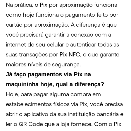
Na prática, o Pix por aproximação funciona
como hoje funciona o pagamento feito por
cartão por aproximação. A diferença é que
você precisará garantir a conexão com a
internet do seu celular e autenticar todas as
suas transações por Pix NFC, o que garante
maiores níveis de segurança.
Já faço pagamentos via Pix na
maquininha hoje, qual a diferença?
Hoje, para pagar alguma compra em
estabelecimentos físicos via Pix, você precisa
abrir o aplicativo da sua instituição bancária e
ler o QR Code que a loja fornece. Com o Pix