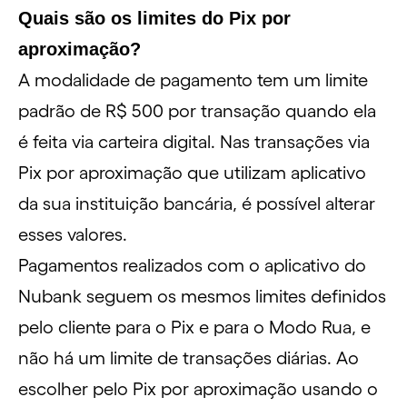
Quais são os limites do Pix por
aproximação?
A modalidade de pagamento tem um limite
padrão de R$ 500 por transação quando ela
é feita via carteira digital. Nas transações via
Pix por aproximação que utilizam aplicativo
da sua instituição bancária, é possível alterar
esses valores.
Pagamentos realizados com o aplicativo do
Nubank seguem os mesmos limites definidos
pelo cliente para o Pix e para o Modo Rua, e
não há um limite de transações diárias. Ao
escolher pelo Pix por aproximação usando o