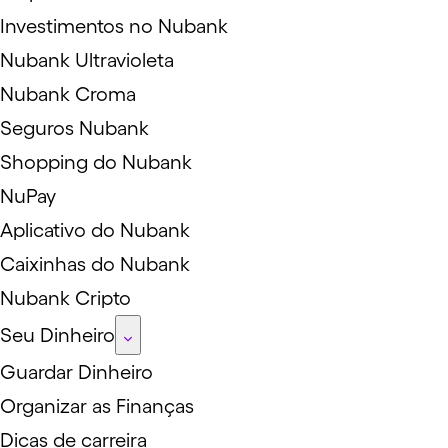
Investimentos no Nubank
Nubank Ultravioleta
Nubank Croma
Seguros Nubank
Shopping do Nubank
NuPay
Aplicativo do Nubank
Caixinhas do Nubank
Nubank Cripto
Seu Dinheiro
Guardar Dinheiro
Organizar as Finanças
Dicas de carreira