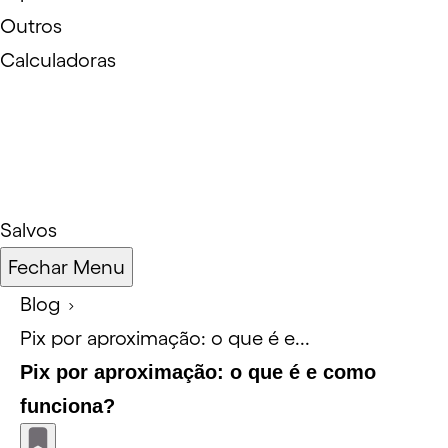
Outros
Calculadoras
Salvos
Fechar Menu
Blog
Pix por aproximação: o que é e...
Pix por aproximação: o que é e como
funciona?