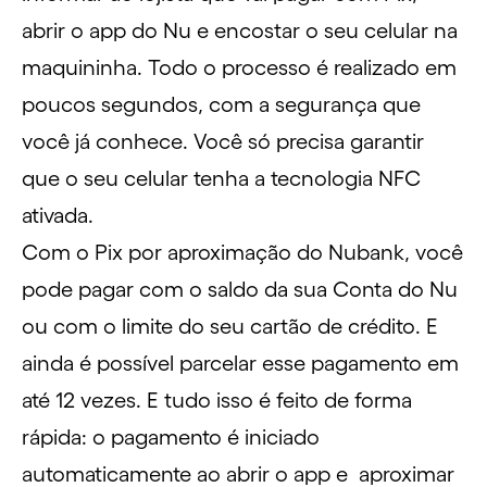
abrir o app do Nu e encostar o seu celular na
maquininha. Todo o processo é realizado em
poucos segundos, com a segurança que
você já conhece. Você só precisa garantir
que o seu celular tenha a tecnologia NFC
ativada.
Com o Pix por aproximação do Nubank, você
pode pagar com o saldo da sua Conta do Nu
ou com o limite do seu cartão de crédito. E
ainda é possível parcelar esse pagamento em
até 12 vezes. E tudo isso é feito de forma
rápida: o pagamento é iniciado
automaticamente ao abrir o app e aproximar