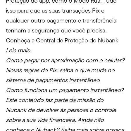
Proteção do app, como o Modo Rua. Tudo
isso para que as suas transações Pix e
qualquer outro pagamento e transferência
tenham a segurança que você precisa.
Conheça a Central de Proteção do Nubank
Leia mais:
Como pagar por aproximação com o celular?
Novas regras do Pix: saiba o que muda no
sistema de pagamentos instantâneo
Como funciona um pagamento instantâneo?
Este conteúdo faz parte da missão do
Nubank de devolver às pessoas o controle
sobre a sua vida financeira. Ainda não
conhece o Nubank?
Saiba mais sobre nossos