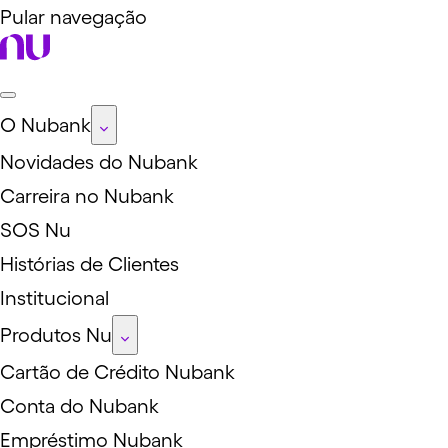
Pular navegação
O Nubank
Novidades do Nubank
Carreira no Nubank
SOS Nu
Histórias de Clientes
Institucional
Produtos Nu
Cartão de Crédito Nubank
Conta do Nubank
Empréstimo Nubank