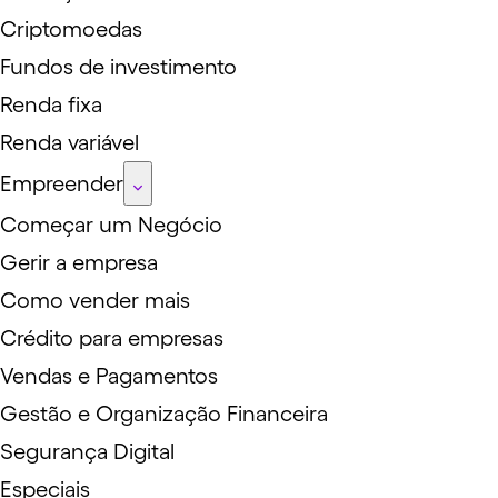
Criptomoedas
Fundos de investimento
Renda fixa
Renda variável
Empreender
Começar um Negócio
Gerir a empresa
Como vender mais
Crédito para empresas
Vendas e Pagamentos
Gestão e Organização Financeira
Segurança Digital
Especiais