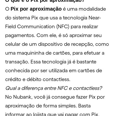
O que é o Pix por aproximação?
O
Pix por aproximação
é uma modalidade
do sistema
Pix
que usa a tecnologia
Near-
Field Communication (NFC)
para realizar
pagamentos. Com ele, é só aproximar seu
celular de um dispositivo de recepção, como
uma maquininha de cartões, para efetuar a
transação. Essa tecnologia já é bastante
conhecida por ser utilizada em cartões de
crédito e débito
contactless
.
Qual a diferença entre NFC e contactless?
No Nubank, você já consegue fazer Pix por
aproximação de forma simples. Basta
informar ao lojista que vai pagar com Pix,