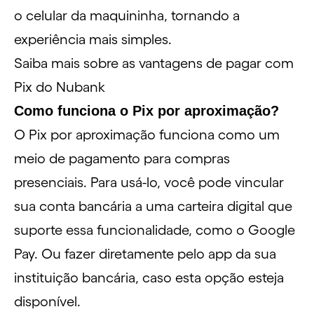
o celular da maquininha, tornando a
experiência mais simples.
Saiba mais sobre as vantagens de pagar com
Pix do Nubank
Como funciona o Pix por aproximação?
O Pix por aproximação funciona como um
meio de pagamento para compras
presenciais. Para usá-lo, você pode vincular
sua conta bancária a uma carteira digital que
suporte essa funcionalidade, como o
Google
Pay
. Ou fazer diretamente pelo app da sua
instituição bancária, caso esta opção esteja
disponível.