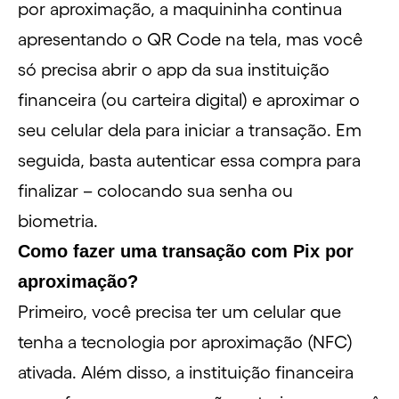
por aproximação, a maquininha continua
apresentando o QR Code na tela, mas você
só precisa abrir o app da sua instituição
financeira (ou carteira digital) e aproximar o
seu celular dela para iniciar a transação. Em
seguida, basta autenticar essa compra para
finalizar – colocando sua senha ou
biometria.
Como fazer uma transação com Pix por
aproximação?
Primeiro, você precisa ter um celular que
tenha a tecnologia por aproximação (NFC)
ativada. Além disso, a instituição financeira