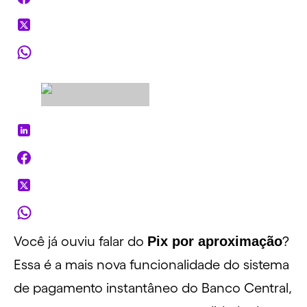
Você já ouviu falar do
Pix por aproximação
?
Essa é a mais nova
funcionalidade
do sistema
de
pagamento instantâneo
do
Banco Central
,