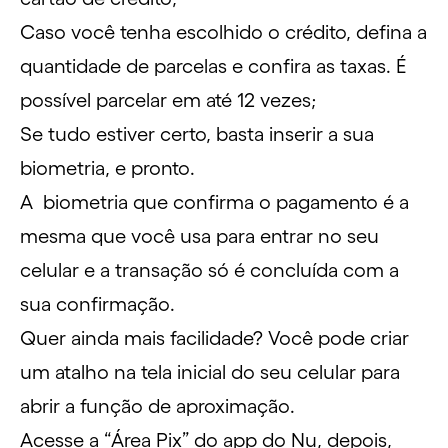
Caso você tenha escolhido o crédito, defina a
quantidade de parcelas e confira as taxas. É
possível parcelar em até 12 vezes;
Se tudo estiver certo, basta inserir a sua
biometria, e pronto.
A biometria que confirma o pagamento é a
mesma que você usa para entrar no seu
celular e a transação só é concluída com a
sua confirmação.
Quer ainda mais facilidade? Você pode criar
um atalho na tela inicial do seu celular para
abrir a função de aproximação.
Acesse a “Área Pix” do app do Nu, depois,