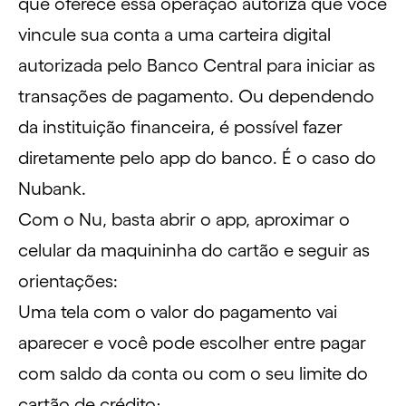
que oferece essa operação autoriza que você
vincule sua conta a uma carteira digital
autorizada pelo Banco Central para iniciar as
transações de pagamento. Ou dependendo
da instituição financeira, é possível fazer
diretamente pelo app do banco. É o caso do
Nubank.
Com o Nu, basta abrir o app, aproximar o
celular da maquininha do cartão e seguir as
orientações:
Uma tela com o valor do pagamento vai
aparecer e você pode escolher entre pagar
com saldo da conta ou com o seu limite do
cartão de crédito;