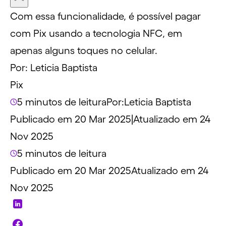
Com essa funcionalidade, é possível pagar
com Pix usando a tecnologia NFC, em
apenas alguns toques no celular.
Por:
Leticia Baptista
Pix
5 minutos de leitura
Por:
Leticia Baptista
Publicado em 20 Mar 2025
|
Atualizado em 24
Nov 2025
5 minutos de leitura
Publicado em 20 Mar 2025
Atualizado em 24
Nov 2025