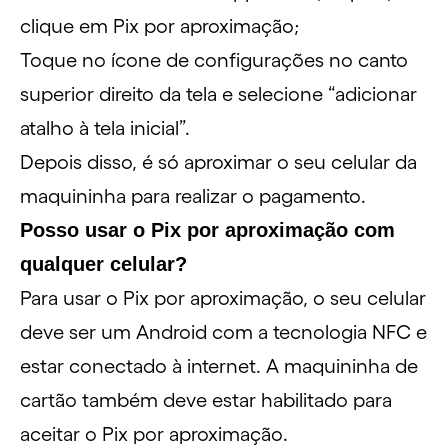
clique em Pix por aproximação;
Toque no ícone de configurações no canto
superior direito da tela e selecione “adicionar
atalho à tela inicial”.
Depois disso, é só aproximar o seu celular da
maquininha para realizar o pagamento.
Posso usar o Pix por aproximação com
qualquer celular?
Para usar o Pix por aproximação, o seu celular
deve ser um Android com a tecnologia NFC e
estar conectado à internet. A maquininha de
cartão também deve estar habilitado para
aceitar o Pix por aproximação.