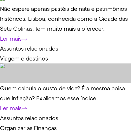
Não espere apenas pastéis de nata e patrimônios
históricos. Lisboa, conhecida como a Cidade das
Sete Colinas, tem muito mais a oferecer.
Ler mais
Assuntos relacionados
Viagem e destinos
Quem calcula o custo de vida? É a mesma coisa
que inflação? Explicamos esse índice.
Ler mais
Assuntos relacionados
Organizar as Finanças