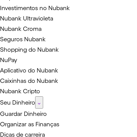
Investimentos no Nubank
Nubank Ultravioleta
Nubank Croma
Seguros Nubank
Shopping do Nubank
NuPay
Aplicativo do Nubank
Caixinhas do Nubank
Nubank Cripto
Seu Dinheiro
Guardar Dinheiro
Organizar as Finanças
Dicas de carreira