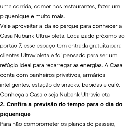
uma
corrida
, comer nos
restaurantes
, fazer um
piquenique e muito mais.
Vale aproveitar a ida ao parque para conhecer a
Casa Nubank Ultravioleta. Localizado próximo ao
portão 7, esse espaço tem entrada gratuita para
clientes Ultravioleta e foi pensado para ser um
refúgio ideal para recarregar as energias. A Casa
conta com banheiros privativos, armários
inteligentes, estação de snacks, bebidas e café.
Conheça a Casa e seja Nubank Ultravioleta
2. Confira a previsão do tempo para o dia do
piquenique
Para não comprometer os planos do passeio,