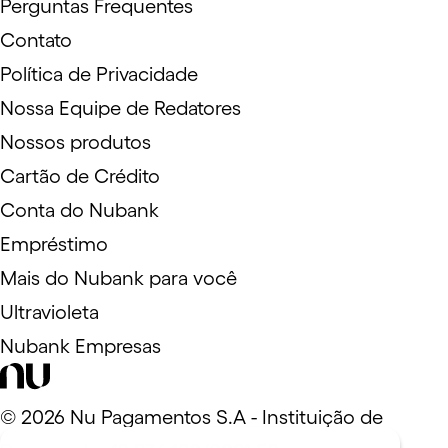
Perguntas Frequentes
Contato
Política de Privacidade
Nossa Equipe de Redatores
Nossos produtos
Cartão de Crédito
Conta do Nubank
Empréstimo
Mais do Nubank para você
Ultravioleta
Nubank Empresas
©
2026
Nu Pagamentos S.A - Instituição de