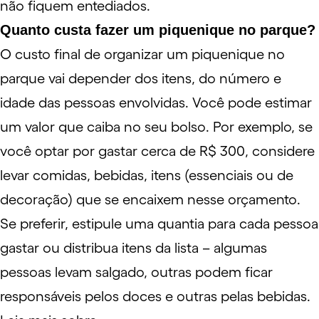
não fiquem entediados.
Quanto custa fazer um piquenique no parque?
O custo final de organizar um piquenique no
parque vai depender dos itens, do número e
idade das pessoas envolvidas. Você pode estimar
um valor que caiba no seu bolso. Por exemplo, se
você optar por gastar cerca de R$ 300, considere
levar comidas, bebidas, itens (essenciais ou de
decoração) que se encaixem nesse orçamento.
Se preferir, estipule uma quantia para cada pessoa
gastar ou distribua itens da lista – algumas
pessoas levam salgado, outras podem ficar
responsáveis pelos doces e outras pelas bebidas.