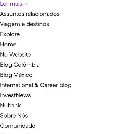
Ler mais
Assuntos relacionados
Viagem e destinos
Explore
Home
Nu Website
Blog Colômbia
Blog México
International & Career blog
InvestNews
Nubank
Sobre Nós
Comunidade