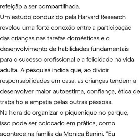
refeição a ser compartilhada.
Um
estudo conduzido pela Harvard Research
revelou uma forte conexão entre a participação
das crianças nas tarefas domésticas e o
desenvolvimento de habilidades fundamentais
para o sucesso profissional e a felicidade na vida
adulta. A pesquisa indica que, ao dividir
responsabilidades em casa, as crianças tendem a
desenvolver maior autoestima, confiança, ética de
trabalho e empatia pelas outras pessoas.
Na hora de organizar o piquenique no parque,
isso pode ser colocado em prática, como
acontece na família da Monica Benini. “Eu