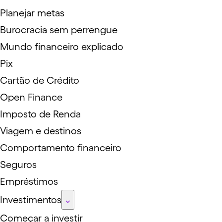
Planejar metas
Burocracia sem perrengue
Mundo financeiro explicado
Pix
Cartão de Crédito
Open Finance
Imposto de Renda
Viagem e destinos
Comportamento financeiro
Seguros
Empréstimos
Investimentos
Começar a investir