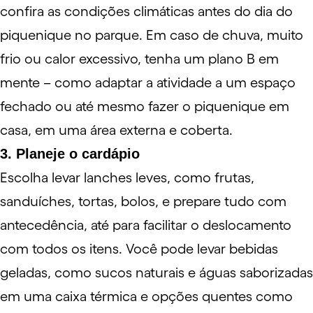
confira as condições climáticas antes do dia do
piquenique no parque. Em caso de chuva, muito
frio ou calor excessivo, tenha um plano B em
mente – como adaptar a atividade a um espaço
fechado ou até mesmo fazer o piquenique em
casa, em uma área externa e coberta.
3. Planeje o cardápio
Escolha levar lanches leves, como frutas,
sanduíches, tortas, bolos, e prepare tudo com
antecedência, até para facilitar o
deslocamento
com todos os itens. Você pode levar bebidas
geladas, como sucos naturais e águas saborizadas
em uma caixa térmica e opções quentes como