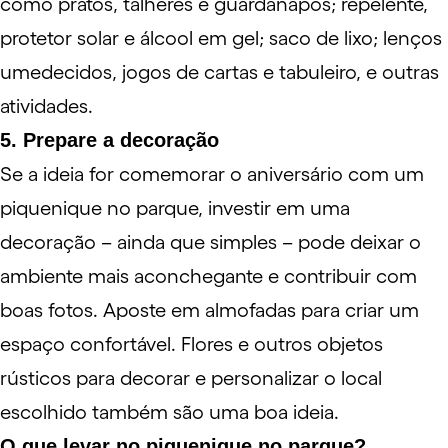
como pratos, talheres e guardanapos; repelente,
protetor solar e álcool em gel; saco de lixo; lenços
umedecidos, jogos de cartas e tabuleiro, e outras
atividades.
5. Prepare a decoração
Se a ideia for comemorar o aniversário com um
piquenique no parque, investir em uma
decoração – ainda que simples – pode deixar o
ambiente mais aconchegante e contribuir com
boas fotos. Aposte em almofadas para criar um
espaço confortável. Flores e outros objetos
rústicos para decorar e personalizar o local
escolhido também são uma boa ideia.
O que levar no piquenique no parque?