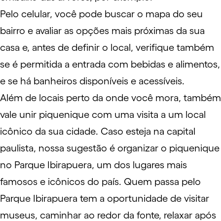
Pelo celular, você pode buscar o mapa do seu
bairro e avaliar as opções mais próximas da sua
casa e, antes de definir o local, verifique também
se é permitida a entrada com bebidas e alimentos,
e se há banheiros disponíveis e acessíveis.
Além de locais perto da onde você mora, também
vale unir piquenique com uma visita a um local
icônico da sua cidade. Caso esteja na capital
paulista, nossa sugestão é organizar o piquenique
no Parque Ibirapuera, um dos lugares mais
famosos e icônicos do país. Quem passa pelo
Parque Ibirapuera tem a oportunidade de visitar
museus
, caminhar ao redor da fonte, relaxar após