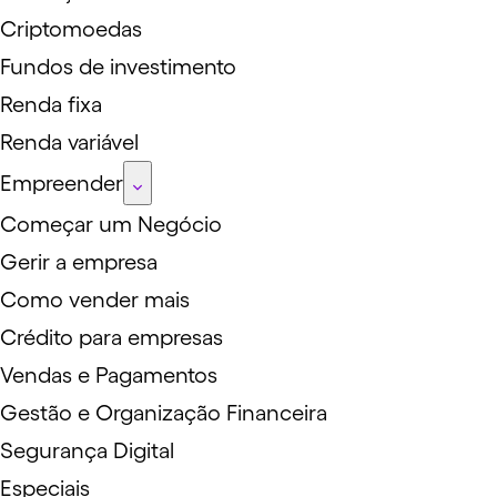
Criptomoedas
Fundos de investimento
Renda fixa
Renda variável
Empreender
Começar um Negócio
Gerir a empresa
Como vender mais
Crédito para empresas
Vendas e Pagamentos
Gestão e Organização Financeira
Segurança Digital
Especiais