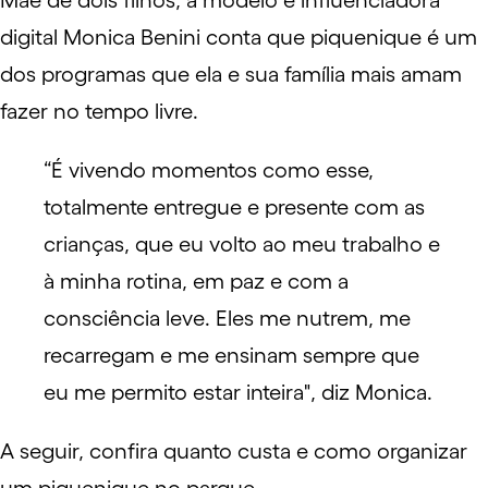
Mãe de dois filhos, a modelo e influenciadora
digital
Monica Benini
conta que piquenique é um
dos programas que ela e sua família mais amam
fazer no tempo livre.
“É vivendo momentos como esse,
totalmente entregue e presente com as
crianças, que eu volto ao meu trabalho e
à minha rotina, em paz e com a
consciência leve. Eles me nutrem, me
recarregam e me ensinam sempre que
eu me permito estar inteira", diz Monica.
A seguir, confira quanto custa e como organizar