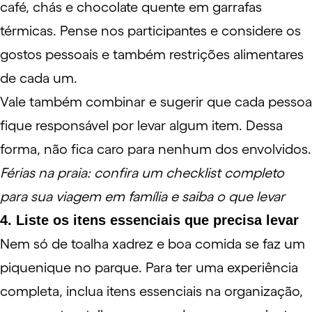
café, chás e chocolate quente em garrafas
térmicas. Pense nos participantes e considere os
gostos pessoais e também restrições alimentares
de cada um.
Vale também combinar e sugerir que cada pessoa
fique responsável por levar algum item. Dessa
forma, não fica caro para nenhum dos envolvidos.
Férias na praia: confira um checklist completo
para sua viagem em família e saiba o que levar
4. Liste os itens essenciais que precisa levar
Nem só de toalha xadrez e boa comida se faz um
piquenique no parque. Para ter uma experiência
completa, inclua itens essenciais na
organização
,