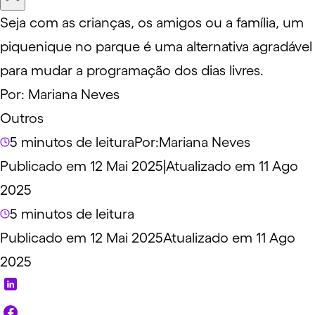
Seja com as crianças, os amigos ou a família, um
piquenique no parque é uma alternativa agradável
para mudar a programação dos dias livres.
Por:
Mariana Neves
Outros
5 minutos de leitura
Por:
Mariana Neves
Publicado em 12 Mai 2025
|
Atualizado em 11 Ago
2025
5 minutos de leitura
Publicado em 12 Mai 2025
Atualizado em 11 Ago
2025