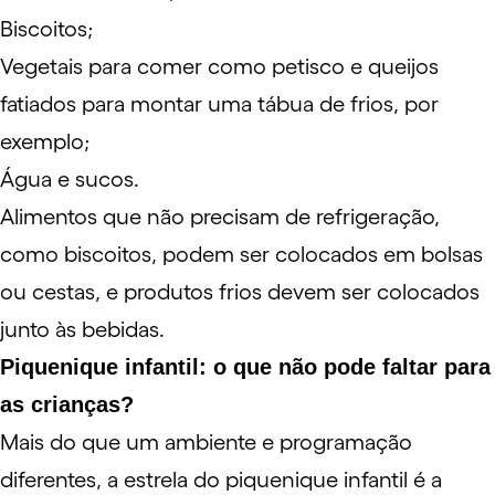
Biscoitos;
Vegetais para comer como petisco e queijos
fatiados para montar uma tábua de frios, por
exemplo;
Água e sucos.
Alimentos que não precisam de refrigeração,
como biscoitos, podem ser colocados em bolsas
ou cestas, e produtos frios devem ser colocados
junto às bebidas.
Piquenique infantil: o que não pode faltar para
as crianças?
Mais do que um ambiente e programação
diferentes, a estrela do piquenique infantil é a