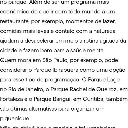
no parque. Além de ser um programa mais
econômico do que ir com todo mundo a um
restaurante, por exemplo, momentos de lazer,
comidas mais leves e contato com a natureza
ajudam a
desacelerar em meio a rotina agitada da
cidade
e fazem bem para a saúde mental.
Quem mora em São Paulo, por exemplo, pode
considerar o
Parque Ibirapuera
como uma opção
para esse tipo de programação. O Parque Lage,
no Rio de Janeiro, o Parque Rachel de Queiroz, em
Fortaleza e o Parque Barigui, em Curitiba, também
são ótimas alternativas para organizar um
piquenique.