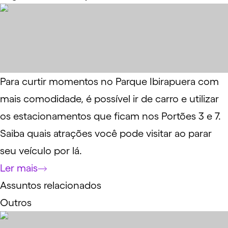
Para curtir momentos no Parque Ibirapuera com
mais comodidade, é possível ir de carro e utilizar
os estacionamentos que ficam nos Portões 3 e 7.
Saiba quais atrações você pode visitar ao parar
seu veículo por lá.
Ler mais
Assuntos relacionados
Outros