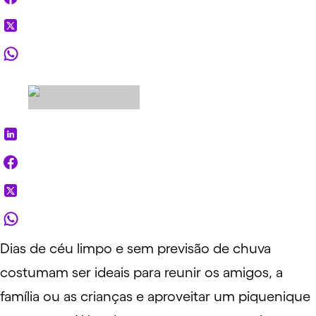
Dias de céu limpo e sem previsão de chuva
costumam ser ideais para reunir os amigos, a
família
ou as
crianças
e aproveitar um piquenique