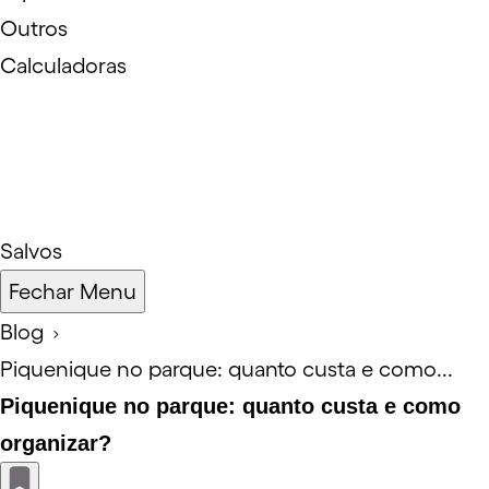
Outros
Calculadoras
Salvos
Fechar Menu
Blog
Piquenique no parque: quanto custa e como...
Piquenique no parque: quanto custa e como
organizar?