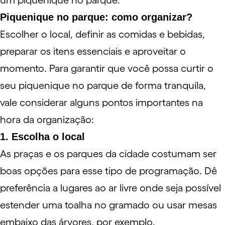
um piquenique no parque.
Piquenique no parque: como organizar?
Escolher o local, definir as comidas e bebidas,
preparar os itens essenciais e aproveitar o
momento. Para garantir que você possa curtir o
seu piquenique no parque de forma tranquila,
vale considerar alguns pontos importantes na
hora da organização:
1. Escolha o local
As praças e os parques da cidade costumam ser
boas opções para esse tipo de programação. Dê
preferência a lugares ao ar livre onde seja possível
estender uma toalha no gramado ou usar mesas
embaixo das árvores, por exemplo.