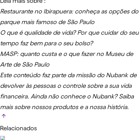
Leia mais sobre :
Restaurante no Ibirapuera: conheça as opções do
parque mais famoso de São Paulo
O que é qualidade de vida? Por que cuidar do seu
tempo faz bem para o seu bolso?
MASP: quanto custa e o que fazer no Museu de
Arte de São Paulo
Este conteúdo faz parte da missão do Nubank de
devolver às pessoas o controle sobre a sua vida
financeira. Ainda não conhece o Nubank?
Saiba
mais sobre nossos produtos e a nossa história
.
Relacionados