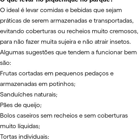
O ideal é levar comidas e bebidas que sejam
práticas de serem armazenadas e transportadas,
evitando coberturas ou recheios muito cremosos,
para não fazer muita sujeira e não atrair insetos.
Algumas sugestões que tendem a funcionar bem
são:
Frutas cortadas em pequenos pedaços e
armazenadas em potinhos;
Sanduíches naturais;
Pães de queijo;
Bolos caseiros sem recheios e sem coberturas
muito líquidas;
Tortas individuais;