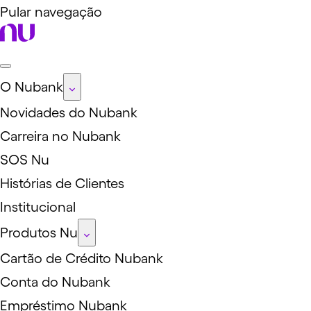
Pular navegação
O Nubank
Novidades do Nubank
Carreira no Nubank
SOS Nu
Histórias de Clientes
Institucional
Produtos Nu
Cartão de Crédito Nubank
Conta do Nubank
Empréstimo Nubank