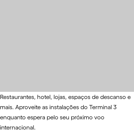
Restaurantes, hotel, lojas, espaços de descanso e
mais. Aproveite as instalações do Terminal 3
enquanto espera pelo seu próximo voo
internacional.