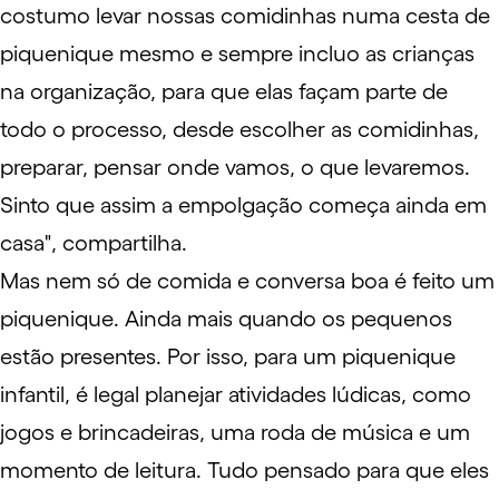
costumo levar nossas comidinhas numa cesta de
piquenique mesmo e sempre incluo as crianças
na organização, para que elas façam parte de
todo o processo, desde escolher as comidinhas,
preparar, pensar onde vamos, o que levaremos.
Sinto que assim a empolgação começa ainda em
casa", compartilha.
Mas nem só de comida e conversa boa é feito um
piquenique. Ainda mais quando os pequenos
estão presentes. Por isso, para um piquenique
infantil, é legal planejar atividades lúdicas, como
jogos e brincadeiras, uma roda de música e um
momento de leitura. Tudo pensado para que eles