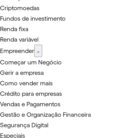
Criptomoedas
Fundos de investimento
Renda fixa
Renda variável
Empreender
Começar um Negócio
Gerir a empresa
Como vender mais
Crédito para empresas
Vendas e Pagamentos
Gestão e Organização Financeira
Segurança Digital
Especiais