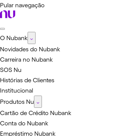
Pular navegação
O Nubank
Novidades do Nubank
Carreira no Nubank
SOS Nu
Histórias de Clientes
Institucional
Produtos Nu
Cartão de Crédito Nubank
Conta do Nubank
Empréstimo Nubank