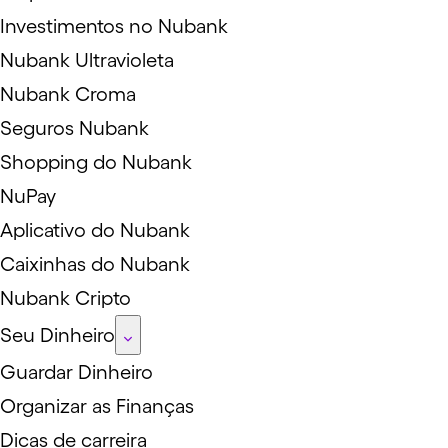
Investimentos no Nubank
Nubank Ultravioleta
Nubank Croma
Seguros Nubank
Shopping do Nubank
NuPay
Aplicativo do Nubank
Caixinhas do Nubank
Nubank Cripto
Seu Dinheiro
Guardar Dinheiro
Organizar as Finanças
Dicas de carreira