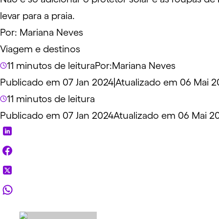
levar para a praia.
Por:
Mariana Neves
Viagem e destinos
11 minutos de leitura
Por:
Mariana Neves
Publicado em 07 Jan 2024
|
Atualizado em 06 Mai 2
11 minutos de leitura
Publicado em 07 Jan 2024
Atualizado em 06 Mai 2