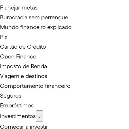
Planejar metas
Burocracia sem perrengue
Mundo financeiro explicado
Pix
Cartão de Crédito
Open Finance
Imposto de Renda
Viagem e destinos
Comportamento financeiro
Seguros
Empréstimos
Investimentos
Começar a investir