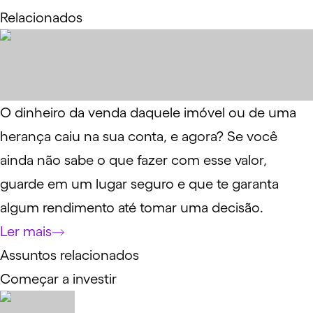
Relacionados
O dinheiro da venda daquele imóvel ou de uma
herança caiu na sua conta, e agora? Se você
ainda não sabe o que fazer com esse valor,
guarde em um lugar seguro e que te garanta
algum rendimento até tomar uma decisão.
Ler mais
Assuntos relacionados
Começar a investir