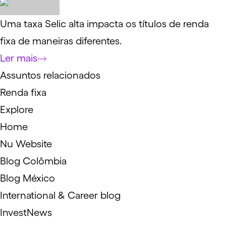
Uma taxa Selic alta impacta os títulos de renda
fixa de maneiras diferentes.
Ler mais
Assuntos relacionados
Renda fixa
Explore
Home
Nu Website
Blog Colômbia
Blog México
International & Career blog
InvestNews