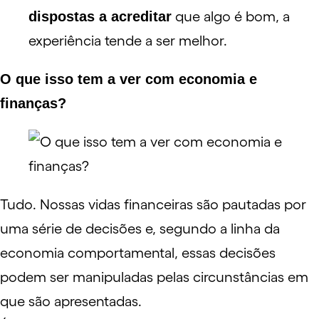
dispostas a acreditar
que algo é bom, a
experiência tende a ser melhor.
O que isso tem a ver com economia e
finanças?
Tudo. Nossas vidas financeiras são pautadas por
uma série de decisões e, segundo a linha da
economia comportamental, essas decisões
podem ser manipuladas pelas circunstâncias em
que são apresentadas.