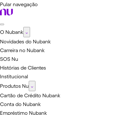
Pular navegação
O Nubank
Novidades do Nubank
Carreira no Nubank
SOS Nu
Histórias de Clientes
Institucional
Produtos Nu
Cartão de Crédito Nubank
Conta do Nubank
Empréstimo Nubank