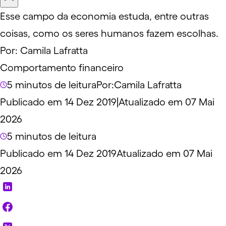
Esse campo da economia estuda, entre outras
coisas, como os seres humanos fazem escolhas.
Por:
Camila Lafratta
Comportamento financeiro
5 minutos de leitura
Por:
Camila Lafratta
Publicado em 14 Dez 2019
|
Atualizado em 07 Mai
2026
5 minutos de leitura
Publicado em 14 Dez 2019
Atualizado em 07 Mai
2026