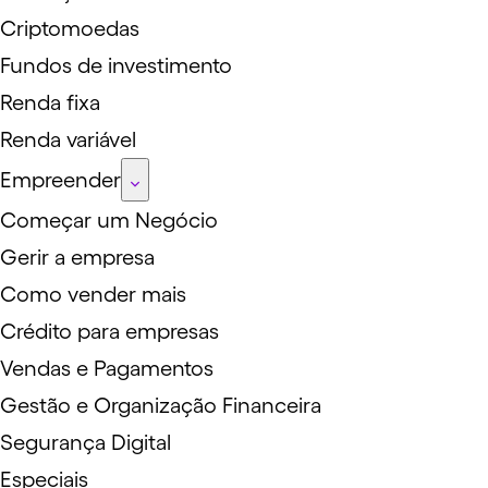
Criptomoedas
Fundos de investimento
Renda fixa
Renda variável
Empreender
Começar um Negócio
Gerir a empresa
Como vender mais
Crédito para empresas
Vendas e Pagamentos
Gestão e Organização Financeira
Segurança Digital
Especiais