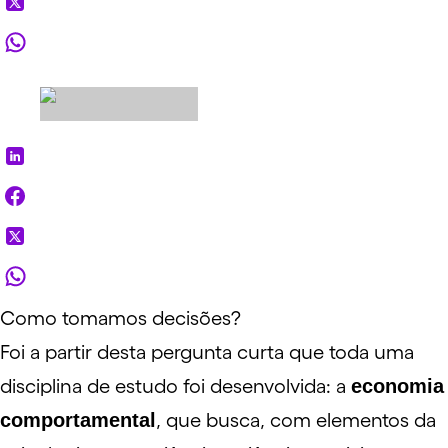
Como tomamos decisões?
Foi a partir desta pergunta curta que toda uma
disciplina de estudo foi desenvolvida: a
economia
comportamental
, que busca, com elementos da