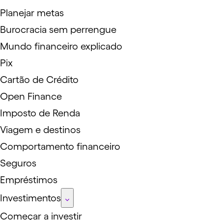
Planejar metas
Burocracia sem perrengue
Mundo financeiro explicado
Pix
Cartão de Crédito
Open Finance
Imposto de Renda
Viagem e destinos
Comportamento financeiro
Seguros
Empréstimos
Investimentos
Começar a investir