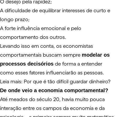
O desejo pela rapidez;
A dificuldade de equilibrar interesses de curto e
longo prazo;
A forte influência emocional e pelo
comportamento dos outros.
Levando isso em conta, os economistas
comportamentais buscam sempre
modelar os
processos decisórios
de forma a entender
como esses fatores influenciarão as pessoas.
Leia mais:
Por que é tão difícil guardar dinheiro?
De onde veio a economia comportamental?
Até meados do século 20, havia muito pouca
interação entre os campos da economia e da