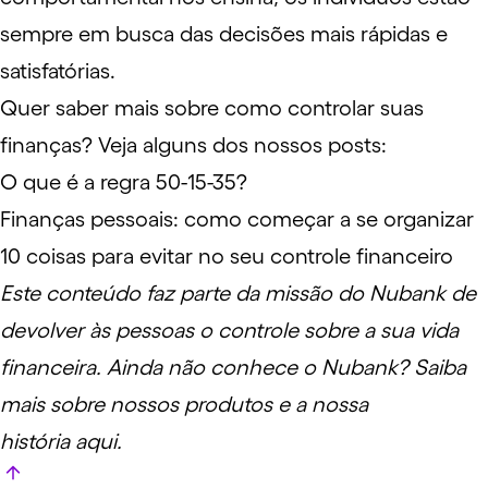
sempre em busca das decisões mais rápidas e
satisfatórias.
Quer saber mais sobre como controlar suas
finanças? Veja alguns dos nossos posts:
O que é a regra 50-15-35?
Finanças pessoais: como começar a se organizar
10 coisas para evitar no seu controle financeiro
Este conteúdo faz parte da missão do Nubank de
devolver às pessoas o controle sobre a sua vida
financeira. Ainda não conhece o Nubank? Saiba
mais sobre nossos produtos e a nossa
história
aqui
.