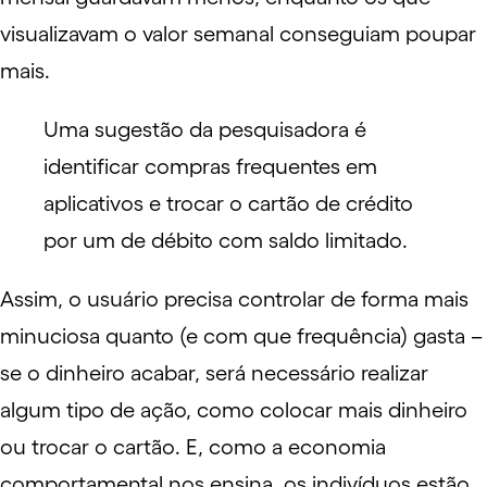
visualizavam o valor semanal conseguiam poupar
mais.
Uma sugestão da pesquisadora é
identificar compras frequentes em
aplicativos e trocar o cartão de crédito
por um de débito com saldo limitado.
Assim, o usuário precisa controlar de forma mais
minuciosa quanto (e com que frequência) gasta –
se o dinheiro acabar, será necessário realizar
algum tipo de ação, como colocar mais dinheiro
ou trocar o cartão. E, como a economia
comportamental nos ensina, os indivíduos estão