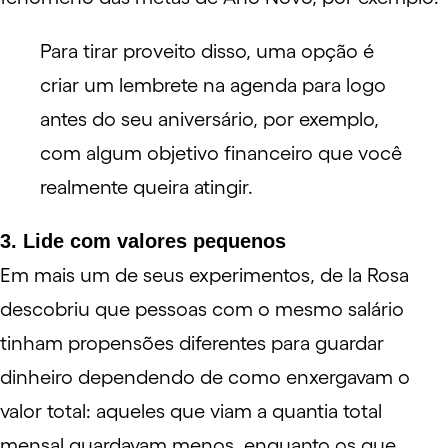
Para tirar proveito disso, uma opção é
criar um lembrete na agenda para logo
antes do seu aniversário, por exemplo,
com algum objetivo financeiro que você
realmente queira atingir.
3. Lide com valores pequenos
Em mais um de seus experimentos, de la Rosa
descobriu que pessoas com o mesmo salário
tinham propensões diferentes para guardar
dinheiro dependendo de como enxergavam o
valor total: aqueles que viam a quantia total
mensal guardavam menos, enquanto os que