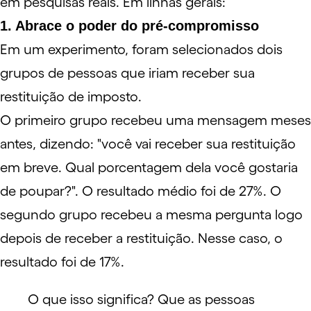
em pesquisas reais. Em linhas gerais:
1. Abrace o poder do pré-compromisso
Em um experimento, foram selecionados dois
grupos de pessoas que iriam receber sua
restituição de imposto.
O primeiro grupo recebeu uma mensagem meses
antes, dizendo: "você vai receber sua restituição
em breve. Qual porcentagem dela você gostaria
de poupar?". O resultado médio foi de 27%. O
segundo grupo recebeu a mesma pergunta logo
depois de receber a restituição. Nesse caso, o
resultado foi de 17%.
O que isso significa? Que as pessoas