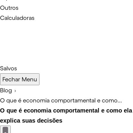
Outros
Calculadoras
Salvos
Fechar Menu
Blog
O que é economia comportamental e como...
O que é economia comportamental e como ela
explica suas decisões