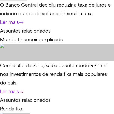
O Banco Central decidiu reduzir a taxa de juros e
indicou que pode voltar a diminuir a taxa.
Ler mais
Assuntos relacionados
Mundo financeiro explicado
Com a alta da Selic, saiba quanto rende R$ 1 mil
nos investimentos de renda fixa mais populares
do país.
Ler mais
Assuntos relacionados
Renda fixa