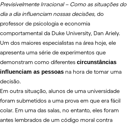
Previsivelmente Irracional – Como as situações do
dia a dia influenciam nossas decisões
, do
professor de psicologia e economia
comportamental da Duke University, Dan Ariely.
Um dos maiores especialistas na área hoje, ele
apresenta uma série de experimentos que
demonstram como diferentes
circunstâncias
influenciam as pessoas
na hora de tomar uma
decisão.
Em outra situação, alunos de uma universidade
foram submetidos a uma prova em que era fácil
colar. Em uma das salas, no entanto, eles foram
antes lembrados de um código moral contra