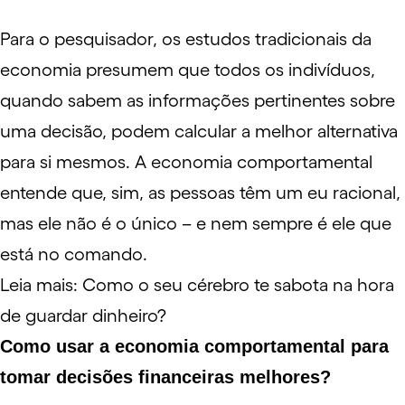
Para o pesquisador, os estudos tradicionais da
economia presumem que todos os indivíduos,
quando sabem as informações pertinentes sobre
uma decisão, podem calcular a melhor alternativa
para si mesmos. A economia comportamental
entende que, sim, as pessoas têm um eu racional,
mas ele não é o único – e nem sempre é ele que
está no comando.
Leia mais:
Como o seu cérebro te sabota na hora
de guardar dinheiro?
Como usar a economia comportamental para
tomar decisões financeiras melhores?