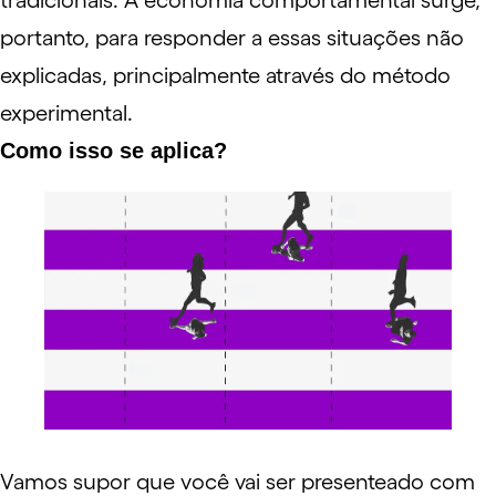
tradicionais. A economia comportamental surge,
portanto, para responder a essas situações não
explicadas, principalmente através do método
experimental.
Como isso se aplica?
Vamos supor que você vai ser presenteado com