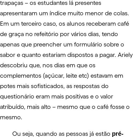
trapaças – os estudantes lá presentes
apresentaram um índice muito menor de colas.
Em um terceiro caso, os alunos receberam café
de graça no refeitório por vários dias, tendo
apenas que preencher um formulário sobre o
sabor e quanto estariam dispostos a pagar. Ariely
descobriu que, nos dias em que os
complementos (açúcar, leite etc) estavam em
potes mais sofisticados, as respostas do
questionário eram mais positivas e o valor
atribuído, mais alto – mesmo que o café fosse o
mesmo.
Ou seja, quando as pessoas já estão
pré-