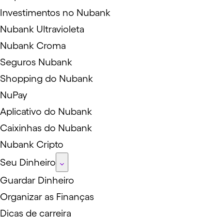
Investimentos no Nubank
Nubank Ultravioleta
Nubank Croma
Seguros Nubank
Shopping do Nubank
NuPay
Aplicativo do Nubank
Caixinhas do Nubank
Nubank Cripto
Seu Dinheiro
Guardar Dinheiro
Organizar as Finanças
Dicas de carreira