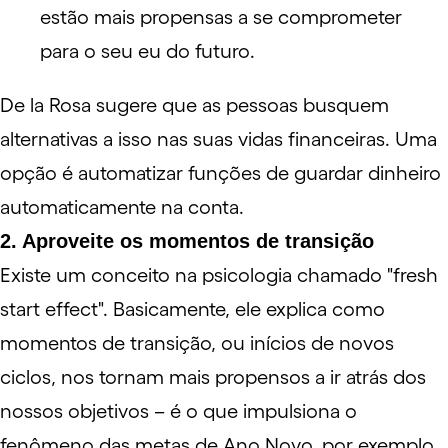
estão mais propensas a se comprometer
para o seu eu do futuro.
De la Rosa sugere que as pessoas busquem
alternativas a isso nas suas vidas financeiras. Uma
opção é automatizar funções de
guardar dinheiro
automaticamente
na conta.
2. Aproveite os momentos de transição
Existe um conceito na psicologia chamado "fresh
start effect". Basicamente, ele explica como
momentos de transição, ou inícios de novos
ciclos, nos tornam mais propensos a ir atrás dos
nossos objetivos – é o que impulsiona o
fenômeno das
metas de Ano Novo
, por exemplo.