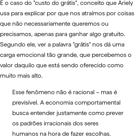
É o caso do "custo do grátis", conceito que Ariely
usa para explicar por que nos atraímos por coisas
que não necessariamente queremos ou
precisamos, apenas para ganhar algo gratuito.
Segundo ele, ver a palavra "grátis" nos dá uma
carga emocional tão grande, que percebemos o
valor daquilo que está sendo oferecido como
muito mais alto.
Esse fenômeno não é racional – mas é
previsível. A economia comportamental
busca entender justamente como prever
os padrões irracionais dos seres
humanos na hora de fazer escolhas.