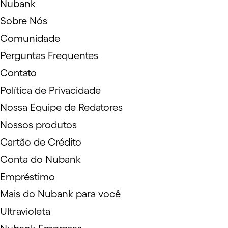
Nubank
Sobre Nós
Comunidade
Perguntas Frequentes
Contato
Política de Privacidade
Nossa Equipe de Redatores
Nossos produtos
Cartão de Crédito
Conta do Nubank
Empréstimo
Mais do Nubank para você
Ultravioleta