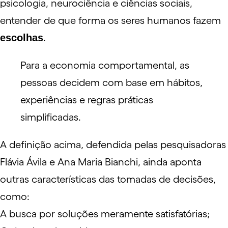
psicologia, neurociência e ciências sociais,
entender de que forma os seres humanos fazem
escolhas
.
Para a economia comportamental, as
pessoas decidem com base em hábitos,
experiências e regras práticas
simplificadas.
A definição acima, defendida pelas pesquisadoras
Flávia Ávila e Ana Maria Bianchi, ainda aponta
outras características das tomadas de decisões,
como:
A busca por soluções meramente satisfatórias;