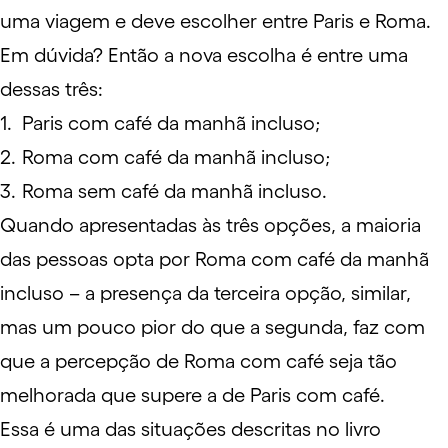
uma viagem e deve escolher entre Paris e Roma.
Em dúvida? Então a nova escolha é entre uma
dessas três:
Paris com café da manhã incluso;
Roma com café da manhã incluso;
Roma sem café da manhã incluso.
Quando apresentadas às três opções, a maioria
das pessoas opta por Roma com café da manhã
incluso – a presença da terceira opção, similar,
mas um pouco pior do que a segunda, faz com
que a percepção de Roma com café seja tão
melhorada que supere a de Paris com café.
Essa é uma das situações descritas no livro