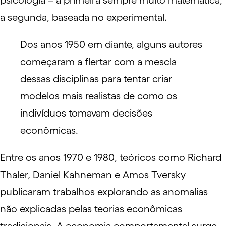
psicologia – a primeira sempre muito matemática,
a segunda, baseada no experimental.
Dos anos 1950 em diante, alguns autores
começaram a flertar com a mescla
dessas disciplinas para tentar criar
modelos mais realistas de como os
indivíduos tomavam decisões
econômicas.
Entre os anos 1970 e 1980, teóricos como Richard
Thaler, Daniel Kahneman e Amos Tversky
publicaram trabalhos explorando as anomalias
não explicadas pelas teorias econômicas