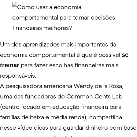
Um dos aprendizados mais importantes da
economia comportamental é que é possível
se
treinar
para fazer escolhas financeiras mais
responsáveis.
A pesquisadora americana Wendy de la Rosa,
uma das fundadoras do Common Cents Lab
(centro focado em educação financeira para
famílias de baixa e média renda), compartilha
nesse
vídeo
dicas para guardar dinheiro com base