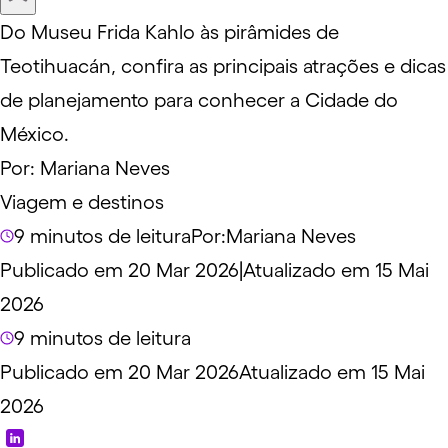
Do Museu Frida Kahlo às pirâmides de
Teotihuacán, confira as principais atrações e dicas
de planejamento para conhecer a Cidade do
México.
Por:
Mariana Neves
Viagem e destinos
9 minutos de leitura
Por:
Mariana Neves
Publicado em 20 Mar 2026
|
Atualizado em 15 Mai
2026
9 minutos de leitura
Publicado em 20 Mar 2026
Atualizado em 15 Mai
2026