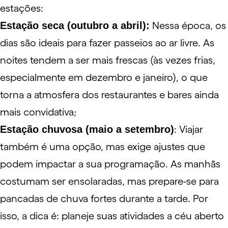
estações:
Estação seca (outubro a abril):
Nessa época, os
dias são ideais para fazer passeios ao ar livre. As
noites tendem a ser mais frescas (às vezes frias,
especialmente em dezembro e janeiro), o que
torna a atmosfera dos restaurantes e bares ainda
mais convidativa;
Estação chuvosa (maio a setembro)
: Viajar
também é uma opção, mas exige ajustes que
podem impactar a sua programação. As manhãs
costumam ser ensolaradas, mas prepare-se para
pancadas de chuva fortes durante a tarde. Por
isso, a dica é: planeje suas atividades a céu aberto