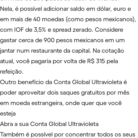
Nela, é possível adicionar saldo em dólar, euro e
em mais de 40 moedas (como pesos mexicanos),
com IOF de 3,5% e spread zerado. Considere
gastar cerca de 900 pesos mexicanos em um
jantar num restaurante da capital. Na cotação
atual, você pagaria por volta de R$ 315 pela
refeição.
Outro benefício da Conta Global Ultravioleta é
poder aproveitar dois saques gratuitos por mês
em moeda estrangeira, onde quer que você
esteja
Abra a sua Conta Global Ultravioleta
Também é possível por concentrar todos os seus