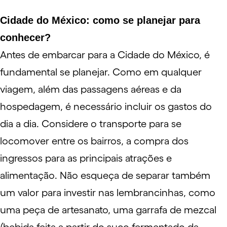
Cidade do México: como se planejar para
conhecer?
Antes de embarcar para a Cidade do México, é
fundamental se planejar. Como em qualquer
viagem
, além das
passagens aéreas
e da
hospedagem, é necessário incluir os gastos do
dia a dia. Considere o transporte para se
locomover entre os bairros, a compra dos
ingressos para as principais atrações e
alimentação. Não esqueça de separar também
um valor para investir nas lembrancinhas, como
uma peça de artesanato, uma garrafa de mezcal