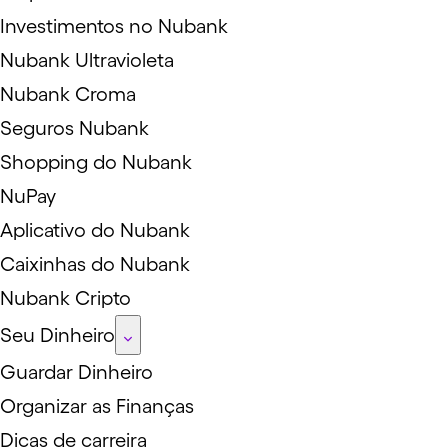
Investimentos no Nubank
Nubank Ultravioleta
Nubank Croma
Seguros Nubank
Shopping do Nubank
NuPay
Aplicativo do Nubank
Caixinhas do Nubank
Nubank Cripto
Seu Dinheiro
Guardar Dinheiro
Organizar as Finanças
Dicas de carreira