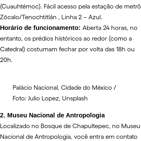
(Cuauhtémoc). Fácil acesso pela estação de metrô
Zócalo/Tenochtitlán , Linha 2 – Azul.
Horário de funcionamento:
Aberta 24 horas, no
entanto, os prédios históricos ao redor (como a
Catedral) costumam fechar por volta das 18h ou
20h.
Palácio Nacional, Cidade do México /
Foto: Julio Lopez, Unsplash
2. Museu Nacional de Antropologia
Localizado no
Bosque de Chapultepec
, no
Museu
Nacional de Antropologia
, você entra em contato