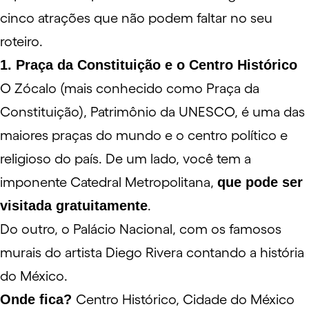
cinco atrações que não podem faltar no seu
roteiro.
1. Praça da Constituição e o Centro Histórico
O Zócalo (mais conhecido como Praça da
Constituição), Patrimônio da UNESCO, é uma das
maiores praças do mundo e o centro político e
religioso do país. De um lado, você tem a
imponente Catedral Metropolitana,
que pode ser
visitada gratuitamente
.
Do outro, o Palácio Nacional, com os famosos
murais do artista
Diego Rivera
contando a história
do México.
Onde fica?
Centro Histórico, Cidade do México