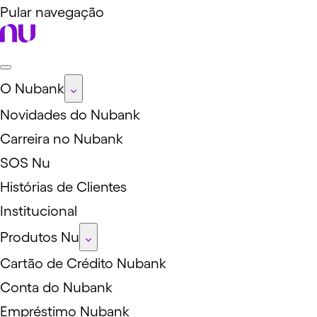
Pular navegação
O Nubank
Novidades do Nubank
Carreira no Nubank
SOS Nu
Histórias de Clientes
Institucional
Produtos Nu
Cartão de Crédito Nubank
Conta do Nubank
Empréstimo Nubank