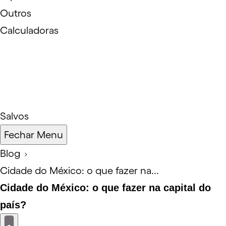
Outros
Calculadoras
Salvos
Fechar Menu
Blog
Cidade do México: o que fazer na...
Cidade do México: o que fazer na capital do
país?