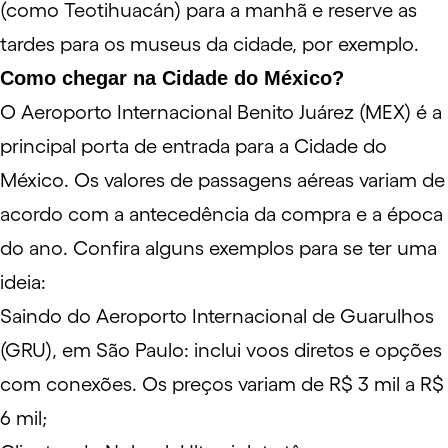
(como Teotihuacán) para a manhã e reserve as
tardes para os museus da cidade, por exemplo.
Como chegar na Cidade do México?
O
Aeroporto Internacional Benito Juárez
(MEX) é a
principal porta de entrada para a Cidade do
México. Os valores de passagens aéreas variam de
acordo com a antecedência da compra e a época
do ano. Confira alguns exemplos para se ter uma
ideia:
Saindo do
Aeroporto Internacional de Guarulhos
(GRU), em São Paulo: inclui voos diretos e opções
com conexões. Os preços variam de R$ 3 mil a R$
6 mil;