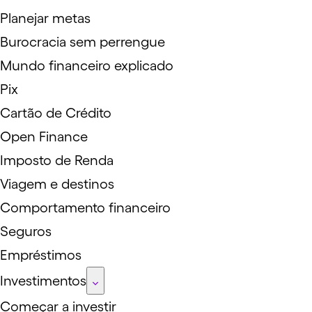
Planejar metas
Burocracia sem perrengue
Mundo financeiro explicado
Pix
Cartão de Crédito
Open Finance
Imposto de Renda
Viagem e destinos
Comportamento financeiro
Seguros
Empréstimos
Investimentos
Começar a investir