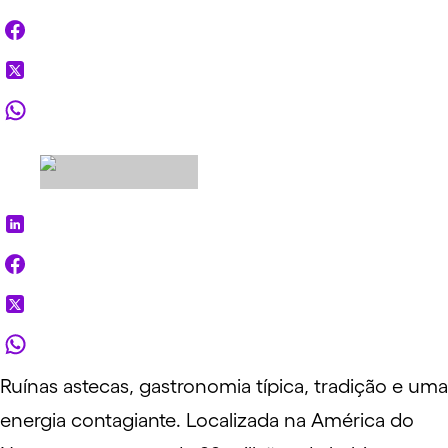
Ruínas astecas, gastronomia típica, tradição e uma
energia contagiante. Localizada na América do