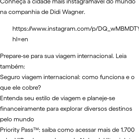
Conheça a cidade mais instagramável do mundo
na companhia de Didi Wagner.
https://www.instagram.com/p/DQ_wMBMDT
hl=en
Prepare-se para sua viagem internacional. Leia
também:
Seguro viagem internacional: como funciona e o
que ele cobre?
Entenda seu estilo de viagem e planeje-se
financeiramente para explorar diversos destinos
pelo mundo
Priority Pass™: saiba como acessar mais de 1.700