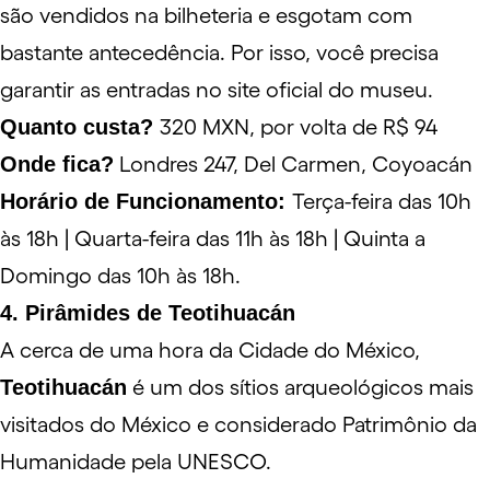
são vendidos na bilheteria e esgotam com
bastante antecedência. Por isso, você precisa
garantir as entradas no
site oficial do museu
.
Quanto custa?
320 MXN, por volta de R$ 94
Onde fica?
Londres 247, Del Carmen, Coyoacán
Horário de Funcionamento:
Terça-feira das 10h
às 18h | Quarta-feira das 11h às 18h | Quinta a
Domingo das 10h às 18h.
4. Pirâmides de Teotihuacán
A cerca de uma hora da Cidade do México,
Teotihuacán
é um dos sítios arqueológicos mais
visitados do México e considerado Patrimônio da
Humanidade pela
UNESCO
.