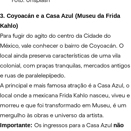
Foto: Unsplash
3. Coyoacán e a Casa Azul (Museu da Frida
Kahlo)
Para fugir do agito do centro da Cidade do
México, vale conhecer o bairro de Coyoacán. O
local ainda preserva características de uma vila
colonial, com praças tranquilas, mercados antigos
e ruas de paralelepípedo.
A principal e mais famosa atração é a
Casa Azul
, o
local onde a mexicana Frida Kahlo nasceu, viveu e
morreu e que foi transformado em Museu, é um
mergulho às obras e universo da artista.
Importante:
Os ingressos para a Casa Azul
não