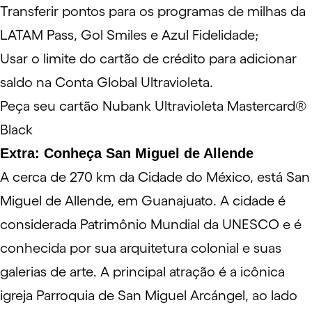
Transferir pontos para os programas de milhas da
LATAM Pass
,
Gol Smiles
e
Azul Fidelidade
;
Usar o limite do cartão de crédito para adicionar
saldo na
Conta Global Ultravioleta
.
Peça seu cartão Nubank Ultravioleta Mastercard®
Black
Extra: Conheça San Miguel de Allende
A cerca de 270 km da Cidade do México, está San
Miguel de Allende, em Guanajuato. A cidade é
considerada Patrimônio Mundial da
UNESCO
e é
conhecida por sua arquitetura colonial e suas
galerias de arte. A principal atração é a icônica
igreja
Parroquia de San Miguel Arcángel
, ao lado