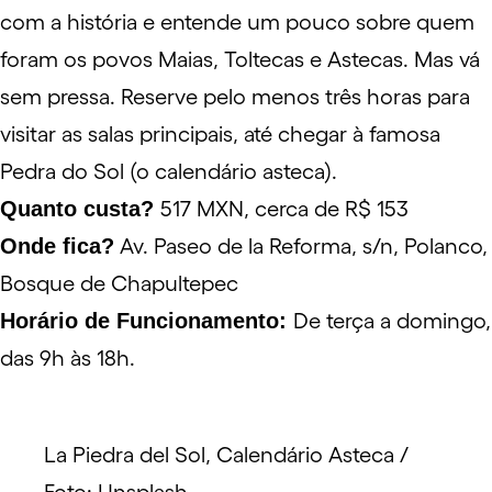
com a história e entende um pouco sobre quem
foram os povos Maias, Toltecas e Astecas. Mas vá
sem pressa. Reserve pelo menos três horas para
visitar as salas principais, até chegar à famosa
Pedra do Sol (o calendário asteca).
Quanto custa?
517 MXN, cerca de R$ 153
Onde fica?
Av. Paseo de la Reforma, s/n, Polanco,
Bosque de Chapultepec
Horário de Funcionamento:
De terça a domingo,
das 9h às 18h.
La Piedra del Sol, Calendário Asteca /