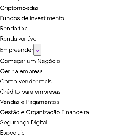
Criptomoedas
Fundos de investimento
Renda fixa
Renda variável
Empreender
Começar um Negócio
Gerir a empresa
Como vender mais
Crédito para empresas
Vendas e Pagamentos
Gestão e Organização Financeira
Segurança Digital
Especiais