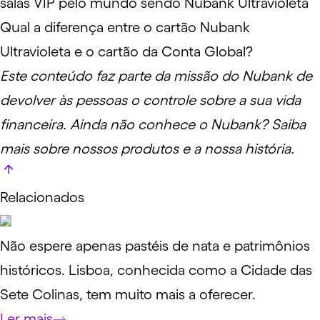
salas VIP pelo mundo sendo Nubank Ultravioleta
Qual a diferença entre o cartão Nubank
Ultravioleta e o cartão da Conta Global?
Este conteúdo faz parte da missão do Nubank de
devolver às pessoas o controle sobre a sua vida
financeira. Ainda não conhece o Nubank?
Saiba
mais sobre nossos produtos e a nossa história
.
Relacionados
Não espere apenas pastéis de nata e patrimônios
históricos. Lisboa, conhecida como a Cidade das
Sete Colinas, tem muito mais a oferecer.
Ler mais