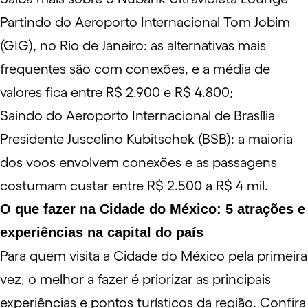
Partindo do
Aeroporto Internacional Tom Jobim
(GIG), no Rio de Janeiro: as alternativas mais
frequentes são com conexões, e a média de
valores fica entre R$ 2.900 e R$ 4.800;
Saindo do
Aeroporto Internacional de Brasília
Presidente Juscelino Kubitschek
(BSB): a maioria
dos voos envolvem conexões e as passagens
costumam custar entre R$ 2.500 a R$ 4 mil.
O que fazer na Cidade do México: 5 atrações e
experiências na capital do país
Para quem visita a Cidade do México pela primeira
vez, o melhor a fazer é priorizar as principais
experiências e pontos turísticos da região. Confira