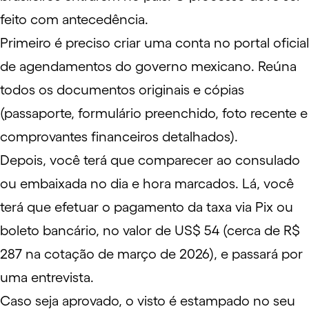
feito com antecedência.
Primeiro é preciso criar uma conta no
portal oficial
de agendamentos do governo mexicano
. Reúna
todos os documentos originais e cópias
(passaporte, formulário preenchido, foto recente e
comprovantes financeiros detalhados).
Depois, você terá que comparecer ao consulado
ou embaixada no dia e hora marcados. Lá, você
terá que efetuar o pagamento da taxa via Pix ou
boleto bancário, no valor de US$ 54 (cerca de R$
287 na cotação de março de 2026), e passará por
uma entrevista.
Caso seja aprovado, o visto é estampado no seu