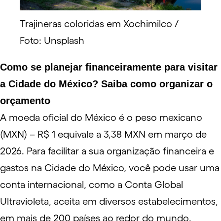
Trajineras coloridas em Xochimilco /
Foto: Unsplash
Como se planejar financeiramente para visitar
a Cidade do México? Saiba como organizar o
orçamento
A moeda oficial do México é o peso mexicano
(MXN) – R$ 1 equivale a 3,38 MXN em março de
2026. Para facilitar a sua organização financeira e
gastos na Cidade do México, você pode usar uma
conta internacional, como a
Conta Global
Ultravioleta
, aceita em diversos estabelecimentos,
em mais de 200 países ao redor do mundo.