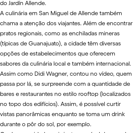
do Jardín Allende.
A culinária em San Miguel de Allende também
chama a atenção dos viajantes. Além de encontrar
pratos regionais, como as enchiladas mineras
(típicas de Guanajuato), a cidade têm diversas
opções de estabelecimentos que oferecem
sabores da culinária local e também internacional.
Assim como Didi Wagner, contou no vídeo, quem
passa por lá, se surpreende com a quantidade de
bares e restaurantes no estilo rooftop (localizados
no topo dos edifícios). Assim, é possível curtir
vistas panorâmicas enquanto se toma um drink
durante o pôr do sol, por exemplo.