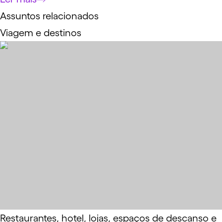
Assuntos relacionados
Viagem e destinos
Restaurantes, hotel, lojas, espaços de descanso e