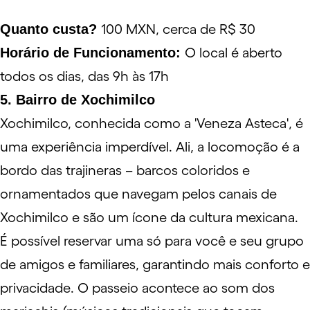
Quanto custa?
100 MXN, cerca de R$ 30
Horário de Funcionamento:
O local é aberto
todos os dias, das 9h às 17h
5. Bairro de Xochimilco
Xochimilco, conhecida como a 'Veneza Asteca', é
uma experiência imperdível. Ali, a locomoção é a
bordo das trajineras – barcos coloridos e
ornamentados que navegam pelos canais de
Xochimilco e são um ícone da cultura mexicana.
É possível reservar uma só para você e seu grupo
de amigos e familiares, garantindo mais conforto e
privacidade. O passeio acontece ao som dos