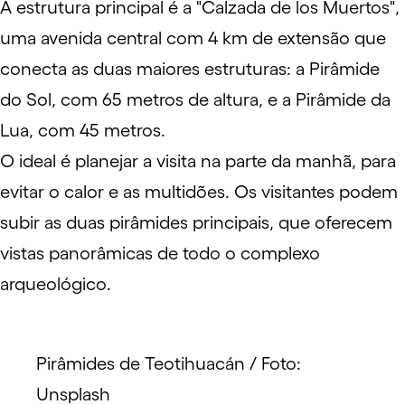
A estrutura principal é a "Calzada de los Muertos",
uma avenida central com 4 km de extensão que
conecta as duas maiores estruturas: a Pirâmide
do Sol, com 65 metros de altura, e a Pirâmide da
Lua, com 45 metros.
O ideal é planejar a visita na parte da manhã, para
evitar o calor e as multidões. Os visitantes podem
subir as duas pirâmides principais, que oferecem
vistas panorâmicas de todo o complexo
arqueológico.
Pirâmides de Teotihuacán / Foto:
Unsplash