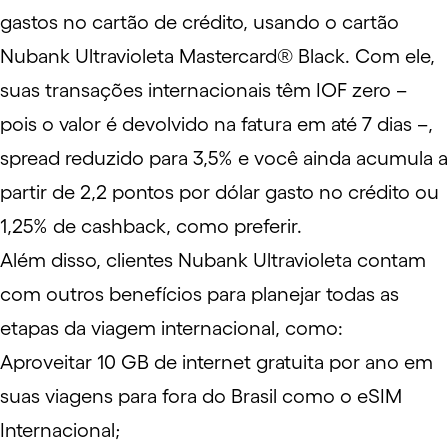
gastos no cartão de crédito, usando o
cartão
Nubank Ultravioleta Mastercard® Black
. Com ele,
suas transações internacionais têm
IOF zero
–
pois o valor é devolvido na fatura em até 7 dias –,
spread reduzido para 3,5% e você ainda acumula a
partir de 2,2 pontos por dólar gasto no crédito ou
1,25% de
cashback
, como preferir.
Além disso, clientes Nubank Ultravioleta contam
com
outros benefícios
para planejar todas as
etapas da viagem internacional, como:
Aproveitar 10 GB de internet gratuita por ano em
suas viagens para fora do Brasil como o
eSIM
Internacional;