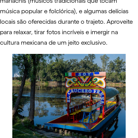
mariachis (músicos tradicionais que tocam
música popular e folclórica), e algumas delícias
locais são oferecidas durante o trajeto. Aproveite
para relaxar, tirar fotos incríveis e imergir na
cultura mexicana de um jeito exclusivo.